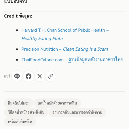
แน่นอนครับ
Credit ข้อมูล:
Harvard T.H. Chan School of Public Health –
Healthy Eating Plate
Precision Nutrition –
Clean Eating is a Scam
ThaiFoodCalorie.com – ฐานข้อมูลพลังงานอาหารไทย
แชร์
กินคลีนไม่ผอม
ลดน้ำหนักด้วยอาหารคลีน
วิธีลดน้ำหนักอย่างยั่งยืน
อาหารคลีนและการออกกำลังกาย
เคล็ดลับกินคลีน