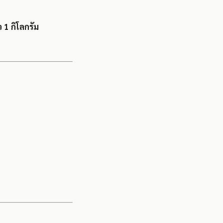
 1 กิโลกรัม