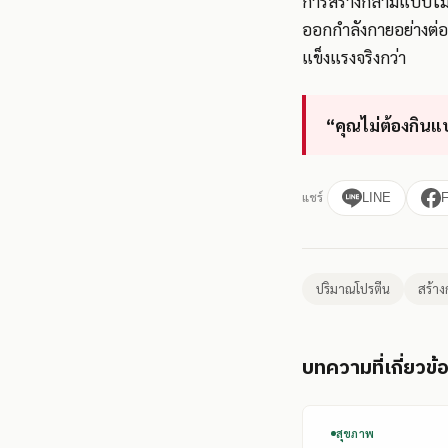
การสร้างกล้ามแบบไม่พ
ออกกำลังกายอย่างต่อเน
แข็งแรงจริงกว่า
“คุณไม่ต้องกินแ
แชร์
LINE
ปริมาณโปรตีน
สร้าง
บทความที่เกี่ยวข้
สุขภาพ