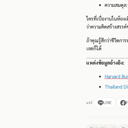
ความสมดุล: 
ใครที่เบื่องานในห้อง
ว่าความคิดสร้างสรรค์ข
ถ้าคุณรู้สึกว่าชีวิตกา
เลยก็ได้
แหล่งข้อมูลอ้างอิง:
Harvard Bu
Thailand Di
แชร์
LINE