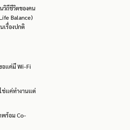
นวิถีชีวิตของคน
Life Balance)
เรื่องปกติ
 ขอแค่มี Wi-Fi
ม่ใช่แค่ทำงานแต่
พักพร้อม Co-