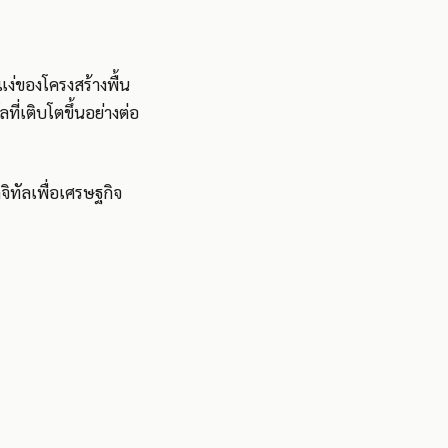
นแง่ของโครงสร้างพื้น
ที่เติบโตขึ้นอย่างต่อ
ิทัลเพื่อเศรษฐกิจ