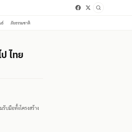
ธ์
ภัยธรรมชาติ
ไป ไทย
รับมือทั้งโครงสร้าง