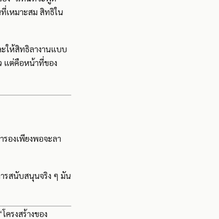
นที่เหมาะสม สิทธิใน
ละให้สิทธิลางานแบบ
ว แต่คือหน้าที่ของ
นสำรองเพียงพอจะลา
ารสนับสนุนจริง ๆ มัน
 “โครงสร้างของ