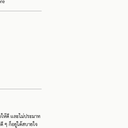
ore
ภัยให้ดี และไม่ประมาท
ี ๆ ก็อยู่ได้สบายใจ