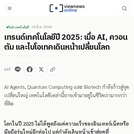
18 มิ.ย. 2568
วิทย์-เทคโนโลยี
เทรนด์เทคโนโลยีปี 2025: เมื่อ AI, ควอน
ตัม และไบโอเทคเดินหน้าเปลี่ยนโลก
แชร์
AI Agents, Quantum Computing และ Biotech กำลังก้าวสู่จุด
เปลี่ยนใหญ่ เทคโนโลยีเหล่านี้อาจเข้ามาอยู่ในชีวิตเรามากกว่า
ที่คิด
โลกในปี 2025 ไม่ได้พูดถึงแค่ความเร็วของอินเทอร์เน็ตหรือ
มือถือรุ่นใหม่อีกต่อไป แต่กำลังเดินหน้าเข้าสู่ยุคที่