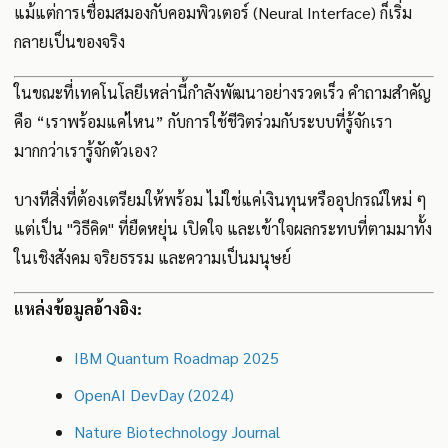
แม้แต่การเชื่อมสมองกับคอมพิวเตอร์ (Neural Interface) ก็เริ่ม
กลายเป็นของจริง
ในขณะที่เทคโนโลยีเหล่านี้กำลังพัฒนาอย่างรวดเร็ว คำถามสำคัญ
คือ “เราพร้อมแค่ไหน” กับการใช้ชีวิตร่วมกับระบบที่รู้จักเรา
มากกว่าเรารู้จักตัวเอง?
บางทีสิ่งที่ต้องเตรียมให้พร้อม ไม่ใช่แค่เงินทุนหรืออุปกรณ์ใหม่ ๆ
แต่เป็น "วิธีคิด" ที่ยืดหยุ่น เปิดใจ และเข้าใจผลกระทบที่ตามมาทั้ง
ในเชิงสังคม จริยธรรม และความเป็นมนุษย์
แหล่งข้อมูลอ้างอิง:
IBM Quantum Roadmap 2025
OpenAI DevDay (2024)
Nature Biotechnology Journal