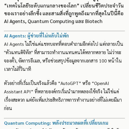
“เทคโนโลยีระดับแกนกลางของโลก” เปลี่ยนชีวิตประจำวัน
ของเราอย่างลึกซึ้ง และสามสิ่งที่ถูกพูดถึงมากที่สุดในปีนี้คือ
AI Agents, Quantum Computing และ Biotech
AI Agents: ผู้ช่วยที่ไม่หลับไม่พัก
AI Agents ไม่ใช่แค่แชทบอทที่ตอบคำถามอีกต่อไป แต่กลายเป็น
"ตัวแทนดิจิทัล" ที่สามารถทำงานแทนคนได้หลากหลาย ไม่ว่าจะ
จองตั๋ว, จัดการอีเมล, หรือช่วยสรุปข้อมูลจากเอกสาร 100 หน้าใน
เวลาไม่กี่วินาที
ตัวอย่างที่เริ่มเป็นจริงแล้วคือ “AutoGPT” หรือ “OpenAI
Assistant API” ที่หลายองค์กรเริ่มนำมาทดลองใช้จริง ไม่ใช่แค่
เรื่องสะดวก แต่ยังเพิ่มประสิทธิภาพการทำงานอย่างที่ไม่เคยมีมา
ก่อน
Quantum Computing: พลังประมวลผลที่เปลี่ยนเกม