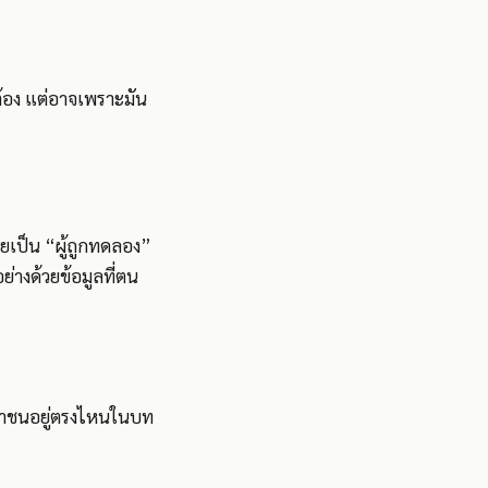
้อง แต่อาจเพราะมัน
ายเป็น “ผู้ถูกทดลอง”
ย่างด้วยข้อมูลที่ตน
ะชาชนอยู่ตรงไหนในบท