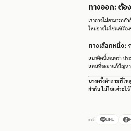
ทางออก: ต้อง
เราอาจไม่สามารถกำกับ
ใหม่อาจไม่ใช่แค่เรื่
ทางเลือกหนึ่ง:
แนวคิดนี้เสนอว่า ประ
แทนที่จะมาแก้ปัญหาท
บางครั้งคำถามที่ใหญ
กำกับ ไม่ใช่แค่รอ
แชร์
LINE