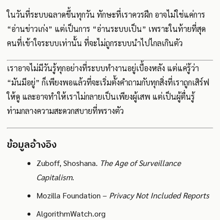
ในวันที่ระบบฉลาดขึ้นทุกวัน ทักษะที่เราควรฝึก อาจไม่ใช่แค่การ
“อ่านข่าวเก่ง” แต่เป็นการ “อ่านระบบเป็น” เพราะในท้ายที่สุด
คนที่เข้าใจระบบเท่านั้น ที่จะไม่ถูกระบบนำไปไกลเกินตัว
เราอาจไม่มีวันรู้ทุกอย่างที่ระบบทำงานอยู่เบื้องหลัง แต่แค่รู้ว่า
“มันมีอยู่” ก็เพียงพอแล้วที่จะเริ่มตั้งคำถามกับทุกสิ่งที่เราถูกเสิร์ฟ
ให้ดู และอาจทำให้เราไม่กลายเป็นเพียงผู้เสพ แต่เป็นผู้ตื่นรู้
ท่ามกลางความสะดวกสบายที่พรางตัว
ข้อมูลอ้างอิง
Zuboff, Shoshana.
The Age of Surveillance
Capitalism
.
Mozilla Foundation –
Privacy Not Included Reports
AlgorithmWatch.org