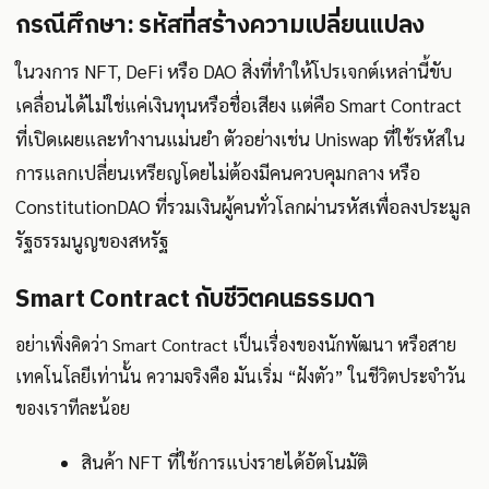
กรณีศึกษา: รหัสที่สร้างความเปลี่ยนแปลง
ในวงการ NFT, DeFi หรือ DAO สิ่งที่ทำให้โปรเจกต์เหล่านี้ขับ
เคลื่อนได้ไม่ใช่แค่เงินทุนหรือชื่อเสียง แต่คือ Smart Contract
ที่เปิดเผยและทำงานแม่นยำ ตัวอย่างเช่น Uniswap ที่ใช้รหัสใน
การแลกเปลี่ยนเหรียญโดยไม่ต้องมีคนควบคุมกลาง หรือ
ConstitutionDAO ที่รวมเงินผู้คนทั่วโลกผ่านรหัสเพื่อลงประมูล
รัฐธรรมนูญของสหรัฐ
Smart Contract กับชีวิตคนธรรมดา
อย่าเพิ่งคิดว่า Smart Contract เป็นเรื่องของนักพัฒนา หรือสาย
เทคโนโลยีเท่านั้น ความจริงคือ มันเริ่ม “ฝังตัว” ในชีวิตประจำวัน
ของเราทีละน้อย
สินค้า NFT ที่ใช้การแบ่งรายได้อัตโนมัติ