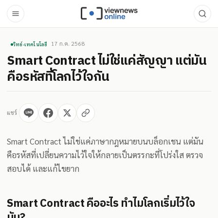
17 ก.ค. 2568
วิทย์-เทคโนโลยี
Smart Contract ไม่ใช่แค่สัญญา แต่มัน
คือรหัสที่โลกไว้ใจกัน
แชร์
Smart Contract ไม่ใช่แค่ภาษากฎหมายบนบล็อกเชน แต่มัน
คือรหัสที่เปลี่ยนความไว้ใจให้กลายเป็นตรรกะที่โปร่งใส ตรวจ
สอบได้ และแก้ไขยาก
Smart Contract คืออะไร ทำไมโลกเริ่มไว้ใจ
มัน?