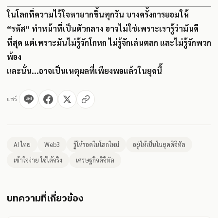
ในโลกที่ความไว้ใจหายากขึ้นทุกวัน บางครั้งการยอมให้
“รหัส” ทำหน้าที่เป็นตัวกลาง อาจไม่ใช่เพราะเรารู้ว่ามันดี
ที่สุด แต่เพราะมันไม่รู้จักโกหก ไม่รู้จักเล่นตลก และไม่รู้จักพวก
พ้อง
และนั่น...อาจเป็นเหตุผลที่เพียงพอแล้วในยุคนี้
แชร์
AI ไทย
Web3
รู้ให้รอดในโลกใหม่
อยู่ให้เป็นในยุคดิจิทัล
เข้าใจง่าย ใช้ได้จริง
เศรษฐกิจดิจิทัล
บทความที่เกี่ยวข้อง