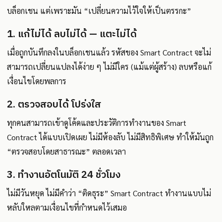
บล็อกเชน แต่เพราะมัน “เปลี่ยนความไว้ใจให้เป็นตรรกะ”
1. แก้ไม่ได้ ลบไม่ได้ — แตะไม่ได้
เมื่อถูกบันทึกลงในบล็อกเชนแล้ว รหัสของ Smart Contract จะไม่
สามารถเปลี่ยนแปลงได้ง่าย ๆ ไม่มีใคร (แม้แต่ผู้สร้าง) ลบหรือแก้
เงื่อนไขโดยพลการ
2. ตรวจสอบได้ โปร่งใส
ทุกคนสามารถเข้าดูโค้ดและประวัติการทำงานของ Smart
Contract ได้แบบเปิดเผย ไม่มีห้องลับ ไม่มีสิทธิพิเศษ ทำให้มันถูก
“ตรวจสอบโดยสาธารณะ” ตลอดเวลา
3. ทำงานอัตโนมัติ 24 ชั่วโมง
ไม่มีวันหยุด ไม่มีคำว่า “ติดธุระ” Smart Contract ทำงานแบบไม่
หลับใหลตามเงื่อนไขที่กำหนดไว้เสมอ