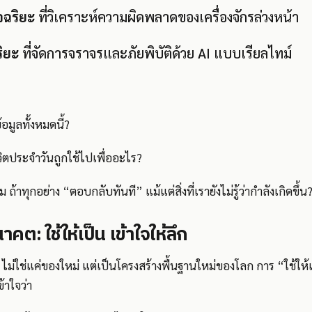
จฉริยะ
ที่วิเคราะห์ความผิดพลาดของเครื่องจักรล่วงหน้า
ริยะ
ที่จัดการจราจรและภัยพิบัติด้วย AI แบบเรียลไทม์
อมูลทั้งหมดนี้?
วิตประจำวันถูกใช้ไปเพื่ออะไร?
ถ้าทุกอย่าง “ตอบกลับทันที” แม้แต่สิ่งที่เรายังไม่รู้ว่ากำลังเกิดขึ้น
ต: ใช้ให้เป็น เข้าใจให้ลึก
ไม่ใช่แค่ของใหม่ แต่เป็นโครงสร้างพื้นฐานใหม่ของโลก การ “ใช้ให้เ
ข้าใจว่า