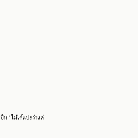
?
ป็น” ไม่ได้แปลว่าแค่