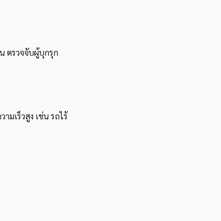
 ตรวจจับผู้บุกรุก
ามเร็วสูง เช่น รถไร้