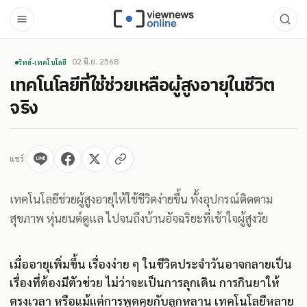
02 มิ.ย. 2568
วิทย์-เทคโนโลยี
เทคโนโลยีที่ใช้ช่วยเหลือผู้สูงอายุในชีวิต
จริง
แชร์
เทคโนโลยีช่วยผู้สูงอายุให้ใช้ชีวิตง่ายขึ้น ทั้งอุปกรณ์ติดตาม
สุขภาพ หุ่นยนต์ดูแล ไปจนถึงบ้านอัจฉริยะที่เข้าใจผู้สูงวัย
เมื่ออายุเพิ่มขึ้น เรื่องง่าย ๆ ในชีวิตประจำวันอาจกลายเป็น
เรื่องที่ต้องมีตัวช่วย ไม่ว่าจะเป็นการลุกเดิน การกินยาให้
ตรงเวลา หรือแม้แต่การพูดคุยกับลูกหลาน เทคโนโลยีหลาย