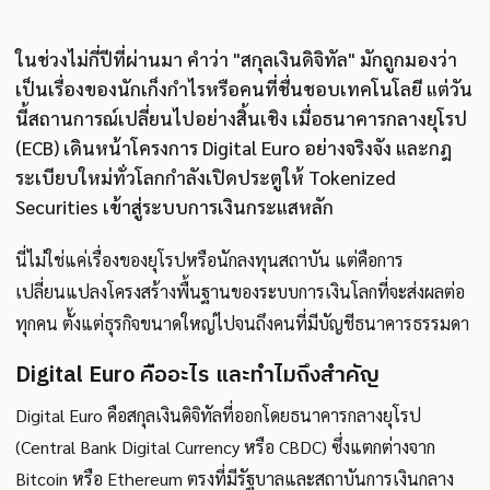
ในช่วงไม่กี่ปีที่ผ่านมา คำว่า "สกุลเงินดิจิทัล" มักถูกมองว่า
เป็นเรื่องของนักเก็งกำไรหรือคนที่ชื่นชอบเทคโนโลยี แต่วัน
นี้สถานการณ์เปลี่ยนไปอย่างสิ้นเชิง เมื่อธนาคารกลางยุโรป
(ECB) เดินหน้าโครงการ Digital Euro อย่างจริงจัง และกฎ
ระเบียบใหม่ทั่วโลกกำลังเปิดประตูให้ Tokenized
Securities เข้าสู่ระบบการเงินกระแสหลัก
นี่ไม่ใช่แค่เรื่องของยุโรปหรือนักลงทุนสถาบัน แต่คือการ
เปลี่ยนแปลงโครงสร้างพื้นฐานของระบบการเงินโลกที่จะส่งผลต่อ
ทุกคน ตั้งแต่ธุรกิจขนาดใหญ่ไปจนถึงคนที่มีบัญชีธนาคารธรรมดา
Digital Euro คืออะไร และทำไมถึงสำคัญ
Digital Euro คือสกุลเงินดิจิทัลที่ออกโดยธนาคารกลางยุโรป
(Central Bank Digital Currency หรือ CBDC) ซึ่งแตกต่างจาก
Bitcoin หรือ Ethereum ตรงที่มีรัฐบาลและสถาบันการเงินกลาง