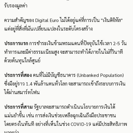
รับรองมูลค่า
ความสำคัญของ Digital Euro ไม่ได้อยู่แค่ที่การเป็น "เงินดิจิทัล"
แต่อยู่ที่สิ่งที่มันเปลี่ยนแปลงในระดับโครงสร้าง
ประการแรก
การชำระเงินข้ามพรมแดนที่ปัจจุบันใช้เวลา 2-5 วัน
ทำการและมีค่าธรรมเนียมสูง จะสามารถทำได้ภายในไม่กี่วินาที
ด้วยต้นทุนใกล้ศูนย์
ประการที่สอง
คนที่ไม่มีบัญชีธนาคาร (Unbanked Population)
ซึ่งมีอยู่ราว 1.4 พันล้านคนทั่วโลก จะสามารถเข้าถึงระบบการเงิน
ได้ผ่านสมาร์ทโฟน
ประการที่สาม
รัฐบาลจะสามารถดำเนินนโยบายการเงินได้
แม่นยำขึ้น เช่น การส่งเงินช่วยเหลือฉุกเฉินถึงมือประชาชน
โดยตรงในทันที อย่างที่เห็นในช่วง COVID-19 แต่มีประสิทธิภาพ
มากกว่า