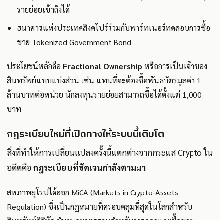
รายย่อยเข้าถึงได้
ธนาคารแห่งประเทศสิงคโปร์ร่วมกับพาร์ทเนอร์ทดสอบการซื้อ
ขาย Tokenized Government Bond
ประโยชน์หลักคือ
Fractional Ownership
หรือการเป็นเจ้าของ
สินทรัพย์แบบแบ่งส่วน เช่น แทนที่จะต้องซื้อพันธบัตรมูลค่า 1
ล้านบาทต่อหน่วย นักลงทุนรายย่อยสามารถซื้อได้ตั้งแต่ 1,000
บาท
กฎระเบียบใหม่ที่เปิดทางให้ระบบนี้เติบโต
สิ่งที่ทำให้การเปลี่ยนแปลงครั้งนี้แตกต่างจากกระแส Crypto ใน
อดีตคือ
กฎระเบียบที่ชัดเจนกำลังตามมา
สหภาพยุโรปได้ออก MiCA (Markets in Crypto-Assets
Regulation) ซึ่งเป็นกฎหมายที่ครอบคลุมที่สุดในโลกสำหรับ