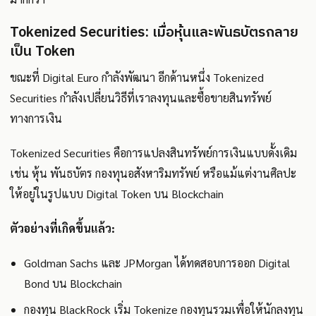
Tokenized Securities: เมื่อหุ้นและพันธบัตรกลาย
เป็น Token
ขณะที่ Digital Euro กำลังพัฒนา อีกด้านหนึ่ง Tokenized
Securities กำลังเปลี่ยนวิธีที่เราลงทุนและซื้อขายสินทรัพย์
ทางการเงิน
Tokenized Securities คือการแปลงสินทรัพย์การเงินแบบดั้งเดิม
เช่น หุ้น พันธบัตร กองทุนอสังหาริมทรัพย์ หรือแม้แต่งานศิลปะ
ให้อยู่ในรูปแบบ Digital Token บน Blockchain
ตัวอย่างที่เกิดขึ้นแล้ว:
Goldman Sachs และ JPMorgan ได้ทดสอบการออก Digital
Bond บน Blockchain
กองทุน BlackRock เริ่ม Tokenize กองทุนรวมเพื่อให้นักลงทุน