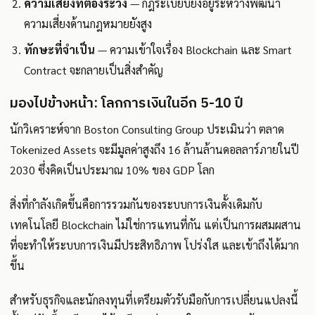
ความเสี่ยงที่ต้องระวัง
— กฎระเบียบยังอยู่ระหว่างพัฒนา
ความเสี่ยงด้านกฎหมายยังสูง
ทักษะที่จำเป็น
— ความเข้าใจเรื่อง Blockchain และ Smart
Contract จะกลายเป็นสิ่งสำคัญ
มองไปข้างหน้า: โลกการเงินในอีก 5-10 ปี
นักวิเคราะห์จาก Boston Consulting Group ประเมินว่า ตลาด
Tokenized Assets จะมีมูลค่าสูงถึง 16 ล้านล้านดอลลาร์ภายในปี
2030 ซึ่งคิดเป็นประมาณ 10% ของ GDP โลก
สิ่งที่กำลังเกิดขึ้นคือการรวมกันของระบบการเงินดั้งเดิมกับ
เทคโนโลยี Blockchain ไม่ใช่การแทนที่กัน แต่เป็นการผสมผสาน
ที่จะทำให้ระบบการเงินมีประสิทธิภาพ โปร่งใส และเข้าถึงได้มาก
ขึ้น
สำหรับธุรกิจและนักลงทุนที่เตรียมตัวรับมือกับการเปลี่ยนแปลงนี้