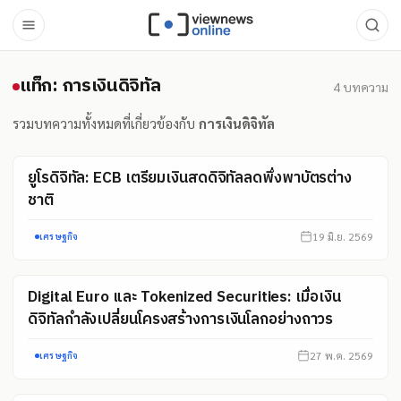
แท็ก: การเงินดิจิทัล
แท็ก: การเงินดิจิทัล
4
บทความ
รวมบทความทั้งหมดที่เกี่ยวข้องกับ
การเงินดิจิทัล
ยูโรดิจิทัล: ECB เตรียมเงินสดดิจิทัลลดพึ่งพาบัตรต่าง
ชาติ
19 มิ.ย. 2569
เศรษฐกิจ
Digital Euro และ Tokenized Securities: เมื่อเงิน
ดิจิทัลกำลังเปลี่ยนโครงสร้างการเงินโลกอย่างถาวร
27 พ.ค. 2569
เศรษฐกิจ