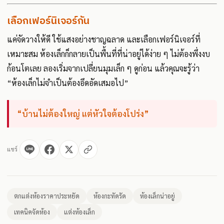
เลือกเฟอร์นิเจอร์กัน
แค่จัดวางให้ดี ใช้แสงอย่างชาญฉลาด และเลือกเฟอร์นิเจอร์ที่
เหมาะสม ห้องเล็กก็กลายเป็นพื้นที่ที่น่าอยู่ได้ง่าย ๆ ไม่ต้องพึ่งงบ
ก้อนโตเลย ลองเริ่มจากเปลี่ยนมุมเล็ก ๆ ดูก่อน แล้วคุณจะรู้ว่า
“ห้องเล็กไม่จำเป็นต้องอึดอัดเสมอไป”
“บ้านไม่ต้องใหญ่ แต่หัวใจต้องโปร่ง”
แชร์
ตกแต่งห้องราคาประหยัด
ห้องกะทัดรัด
ห้องเล็กน่าอยู่
เทคนิคจัดห้อง
แต่งห้องเล็ก