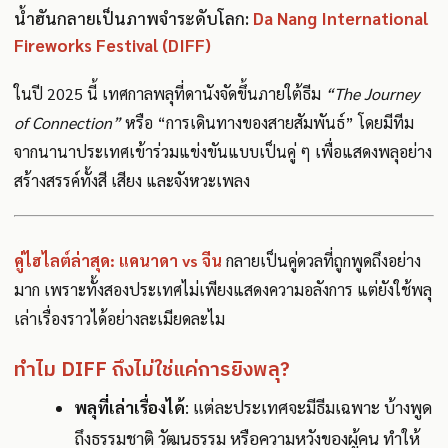
น้ำฮันกลายเป็นภาพจำระดับโลก:
Da Nang International
Fireworks Festival (DIFF)
ในปี 2025 นี้ เทศกาลพลุที่ดานังจัดขึ้นภายใต้ธีม
“The Journey
of Connection”
หรือ “การเดินทางของสายสัมพันธ์” โดยมีทีม
จากนานาประเทศเข้าร่วมแข่งขันแบบเป็นคู่ ๆ เพื่อแสดงพลุอย่าง
สร้างสรรค์ทั้งสี เสียง และจังหวะเพลง
คู่ไฮไลต์ล่าสุด: แคนาดา vs จีน
กลายเป็นคู่ดวลที่ถูกพูดถึงอย่าง
มาก เพราะทั้งสองประเทศไม่เพียงแสดงความอลังการ แต่ยังใช้พลุ
เล่าเรื่องราวได้อย่างละเมียดละไม
ทำไม DIFF ถึงไม่ใช่แค่การยิงพลุ?
พลุที่เล่าเรื่องได้
: แต่ละประเทศจะมีธีมเฉพาะ บ้างพูด
ถึงธรรมชาติ วัฒนธรรม หรือความหวังของผู้คน ทำให้