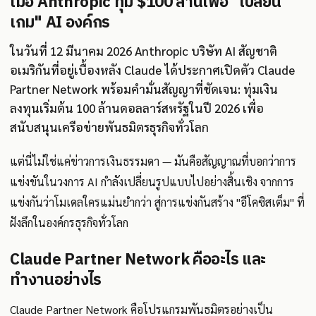
เมื่อ Anthropic ทุ่ม $100 ล้านเพื่อ "เปลี่ยน
เกม" AI องค์กร
ในวันที่ 12 มีนาคม 2026 Anthropic บริษัท AI สัญชาติ
อเมริกันที่อยู่เบื้องหลัง Claude ได้ประกาศเปิดตัว Claude
Partner Network พร้อมคำมั่นสัญญาที่ชัดเจน: ทุ่มเงิน
ลงทุนเริ่มต้น 100 ล้านดอลลาร์สหรัฐในปี 2026 เพื่อ
สนับสนุนเครือข่ายพันธมิตรธุรกิจทั่วโลก
แต่นี่ไม่ใช่แค่ข่าวการเงินธรรมดา — มันคือสัญญาณที่บอกว่าการ
แข่งขันในวงการ AI กำลังเปลี่ยนรูปแบบไปอย่างสิ้นเชิง จากการ
แข่งกันว่าโมเดลใครแม่นยำกว่า สู่การแข่งกันสร้าง "อีโคซิสเต็ม" ที่
ฝังลึกในองค์กรธุรกิจทั่วโลก
Claude Partner Network คืออะไร และ
ทำงานอย่างไร
Claude Partner Network คือโปรแกรมพันธมิตรอย่างเป็น