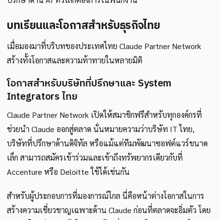
บทเรียนและโอกาสสำหรับธุรกิจไทย
เมื่อมองมาที่บริบทของประเทศไทย Claude Partner Network
สร้างทั้งโอกาสและความท้าทายในหลายมิติ
โอกาสสำหรับบริษัทที่ปรึกษาและ System
Integrators ไทย
Claude Partner Network เปิดให้สมาชิกฟรีสำหรับทุกองค์กรที่
ช่วยนำ Claude ออกสู่ตลาด นั่นหมายความว่าบริษัท IT ไทย,
บริษัทที่ปรึกษาด้านดิจิทัล หรือแม้แต่ทีมพัฒนาซอฟต์แวร์ขนาด
เล็ก สามารถสมัครเข้าร่วมและเข้าถึงทรัพยากรเดียวกับที่
Accenture หรือ Deloitte ใช้ได้เช่นกัน
สำหรับผู้ประกอบการที่มองการณ์ไกล นี่คือหน้าต่างโอกาสในการ
สร้างความเชี่ยวชาญเฉพาะด้าน Claude ก่อนที่ตลาดจะอิ่มตัว โดย