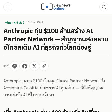
15 มี.ค. 2569
วิทย์-เทคโนโลยี
Anthropic ทุ่ม $100 ล้านสร้าง AI
Partner Network — สัญญาณสงคราม
อีโคซิสเต็ม AI ที่ธุรกิจทั่วโลกต้องรู้
แชร์
Anthropic ลงทุน $100 ล้านผุด Claude Partner Network ดึง
Accenture-Deloitte ร่วมขยาย AI สู่องค์กร — นี่คือสัญญาณ
การแข่งขัน AI ที่ไทยต้องจับตา