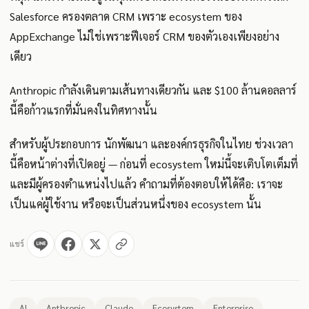
Salesforce ครองตลาด CRM เพราะ ecosystem ของ
AppExchange ไม่ใช่เพราะฟีเจอร์ CRM ของตัวเองเพียงอย่าง
เดียว
Anthropic กำลังเดินตามเส้นทางเดียวกัน และ $100 ล้านดอลลาร์
นี้คือก้าวแรกที่มั่นคงในทิศทางนั้น
สำหรับผู้ประกอบการ นักพัฒนา และองค์กรธุรกิจในไทย ช่วงเวลา
นี้คือหน้าต่างที่เปิดอยู่ — ก่อนที่ ecosystem ใหม่นี้จะเติบโตเต็มที่
และมีผู้ครองตำแหน่งไปแล้ว คำถามที่ต้องตอบให้ได้คือ: เราจะ
เป็นแค่ผู้ใช้งาน หรือจะเป็นส่วนหนึ่งของ ecosystem นั้น
แชร์
AI
Anthropic
Claude
Ecosystem
Enterprise