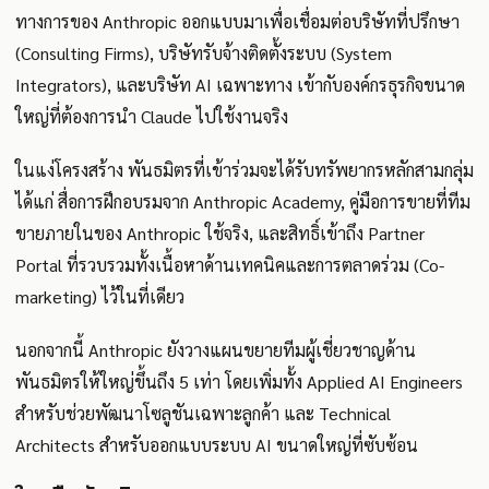
ทางการของ Anthropic ออกแบบมาเพื่อเชื่อมต่อบริษัทที่ปรึกษา
(Consulting Firms), บริษัทรับจ้างติดตั้งระบบ (System
Integrators), และบริษัท AI เฉพาะทาง เข้ากับองค์กรธุรกิจขนาด
ใหญ่ที่ต้องการนำ Claude ไปใช้งานจริง
ในแง่โครงสร้าง พันธมิตรที่เข้าร่วมจะได้รับทรัพยากรหลักสามกลุ่ม
ได้แก่ สื่อการฝึกอบรมจาก Anthropic Academy, คู่มือการขายที่ทีม
ขายภายในของ Anthropic ใช้จริง, และสิทธิ์เข้าถึง Partner
Portal ที่รวบรวมทั้งเนื้อหาด้านเทคนิคและการตลาดร่วม (Co-
marketing) ไว้ในที่เดียว
นอกจากนี้ Anthropic ยังวางแผนขยายทีมผู้เชี่ยวชาญด้าน
พันธมิตรให้ใหญ่ขึ้นถึง 5 เท่า โดยเพิ่มทั้ง Applied AI Engineers
สำหรับช่วยพัฒนาโซลูชันเฉพาะลูกค้า และ Technical
Architects สำหรับออกแบบระบบ AI ขนาดใหญ่ที่ซับซ้อน