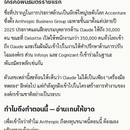
ใครคือพันธมิตรรายแรก
ชื่อที่ปรากฏในการประกาศล้วนเป็นยักษ์ใหญ่ระดับโลก Accenture
ซึ่งตั้ง Anthropic Business Group เฉพาะขึ้นมาตั้งแต่ปลายปี
2025 ประกาศแผนฝึกอบรมบุคลากรด้าน Claude ให้ถึง 30,000
คน ขณะที่ Deloitte เปิดให้พนักงานกว่า 350,000 คนทั่วโลกเข้า
ถึง Claude และเริ่มฝังมันเข้าไปในงานให้คำปรึกษาด้านการปรับ
โฉมองค์กร ส่วน Infosys และ Cognizant ก็เข้าร่วมในฐานะ
พันธมิตรหลักเช่นกัน
ตัวเลขเหล่านี้สะท้อนให้เห็นว่า Claude ไม่ได้เป็นเพียง "เครื่องมือ
ทดลอง" อีกต่อไป แต่กำลังถูกฝังเข้าไปในโครงสร้างการทำงานของ
องค์กรข้ามชาติอย่างเป็นระบบ
ทำไมถึงทำตอนนี้ — อ่านเกมให้ขาด
เพื่อเข้าใจว่าทำไม Anthropic ถึงลงทุนขนาดนี้ตอนนี้ ต้องมอง
บริบทรอบด้านก่อน