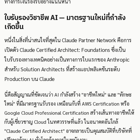
ทางการเงินรองรับอย่างแน่นหนา
ใบรับรองวิชาชีพ AI — มาตรฐานใหม่ที่กำลัง
เกิดขึ้น
หนึ่งในสิ่งที่น่าสนใจที่สุดใน Claude Partner Network คือการ
เปิดตัว Claude Certified Architect: Foundations ซึ่งเป็น
ใบรับรองทางเทคนิคอย่างเป็นทางการใบแรกของ Anthropic
สำหรับ Solution Architects ที่สร้างแอปพลิเคชันระดับ
Production บน Claude
นี่คือสัญญาณที่ชัดเจนว่า AI กำลังสร้าง "อาชีพใหม่" และ "ทักษะ
ใหม่" ที่มีมาตรฐานรับรอง เหมือนกับที่ AWS Certification หรือ
Google Cloud Professional Certification สร้างเส้นทางอาชีพให้
กับผู้เชี่ยวชาญ Cloud ในทศวรรษที่แล้ว ในอนาคตอันใกล้
"Claude Certified Architect" อาจกลายเป็นคุณสมบัติที่บริษัทที่
ปรึกษาด้าน AI ทั่วโลกต้องการในพนักงาน