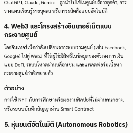
ChatGPT, Claude, Gemini – ถูกนำไปใช้ในศูนย์บริการลูกค้า, การ
วางแผนเรียนรู้รายบุคคล หรือการผลิตสื่อแบบอัตโนมัติ
4. Web3 และโครงสร้างอินเทอร์เน็ตแบบ
กระจายศูนย์
โลกอินเทอร์เน็ตกำลังเปลี่ยนจากระบบรวมศูนย์ (เช่น Facebook,
Google) ไปสู่ Web3 ที่ให้ผู้ใช้มีสิทธิ์ในข้อมูลของตัวเอง การเงิน
แบบ DeFi, ระบบโหวตผ่านบล็อกเชน และแพลตฟอร์มเนื้อหา
กระจายศูนย์กำลังขยายตัว
ตัวอย่าง
การใช้ NFT กับการศึกษาหรือผลงานศิลปะที่ไม่ผ่านคนกลาง,
หรือระบบบันทึกสัญญาผ่าน Smart Contract
5. หุ่นยนต์อัตโนมัติ (Autonomous Robotics)