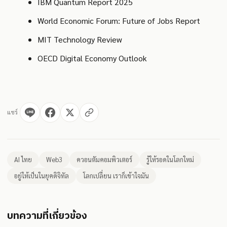
IBM Quantum Report 2025
World Economic Forum: Future of Jobs Report
MIT Technology Review
OECD Digital Economy Outlook
แชร์
AI ไทย
Web3
ควอนตัมคอมพิวเตอร์
รู้ให้รอดในโลกใหม่
อยู่ให้เป็นในยุคดิจิทัล
โลกเปลี่ยน เราก็เข้าใจมัน
บทความที่เกี่ยวข้อง