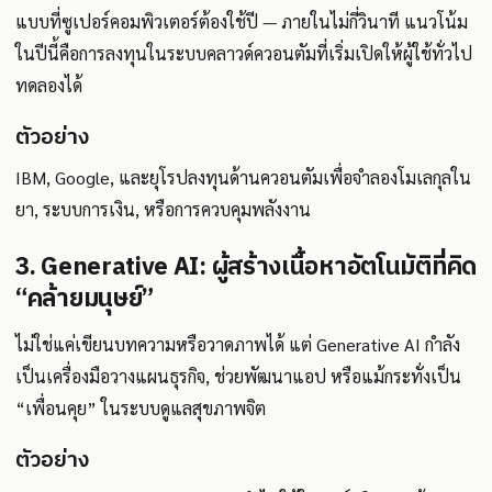
แบบที่ซูเปอร์คอมพิวเตอร์ต้องใช้ปี — ภายในไม่กี่วินาที แนวโน้ม
ในปีนี้คือการลงทุนในระบบคลาวด์ควอนตัมที่เริ่มเปิดให้ผู้ใช้ทั่วไป
ทดลองได้
ตัวอย่าง
IBM, Google, และยุโรปลงทุนด้านควอนตัมเพื่อจำลองโมเลกุลใน
ยา, ระบบการเงิน, หรือการควบคุมพลังงาน
3. Generative AI: ผู้สร้างเนื้อหาอัตโนมัติที่คิด
“คล้ายมนุษย์”
ไม่ใช่แค่เขียนบทความหรือวาดภาพได้ แต่ Generative AI กำลัง
เป็นเครื่องมือวางแผนธุรกิจ, ช่วยพัฒนาแอป หรือแม้กระทั่งเป็น
“เพื่อนคุย” ในระบบดูแลสุขภาพจิต
ตัวอย่าง