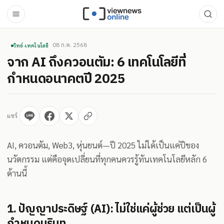
08 ก.ค. 2568
วิทย์-เทคโนโลยี
จาก AI ถึงควอนตัม: 6 เทคโนโลยีที่
กำหนดอนาคตปี 2025
แชร์
AI, ควอนตัม, Web3, หุ่นยนต์—ปี 2025 ไม่ได้เป็นแค่ปีของ
นวัตกรรม แต่คือจุดเปลี่ยนที่ทุกคนควรรู้ทันเทคโนโลยีหลัก 6
ด้านนี้
1. ปัญญาประดิษฐ์ (AI): ไม่ใช่แค่ผู้ช่วย แต่เป็นผู้
กำหนดบริบท