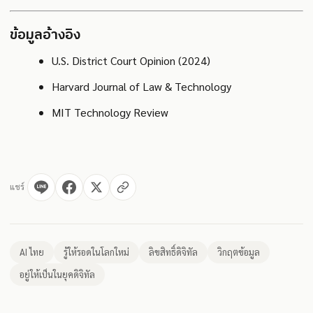
ข้อมูลอ้างอิง
U.S. District Court Opinion (2024)
Harvard Journal of Law & Technology
MIT Technology Review
แชร์
AI ไทย
รู้ให้รอดในโลกใหม่
ลิขสิทธิ์ดิจิทัล
วิกฤตข้อมูล
อยู่ให้เป็นในยุคดิจิทัล