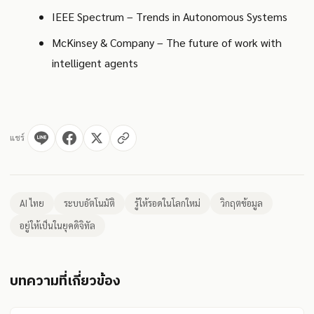
IEEE Spectrum – Trends in Autonomous Systems
McKinsey & Company – The future of work with
intelligent agents
แชร์
AI ไทย
ระบบอัตโนมัติ
รู้ให้รอดในโลกใหม่
วิกฤตข้อมูล
อยู่ให้เป็นในยุคดิจิทัล
บทความที่เกี่ยวข้อง