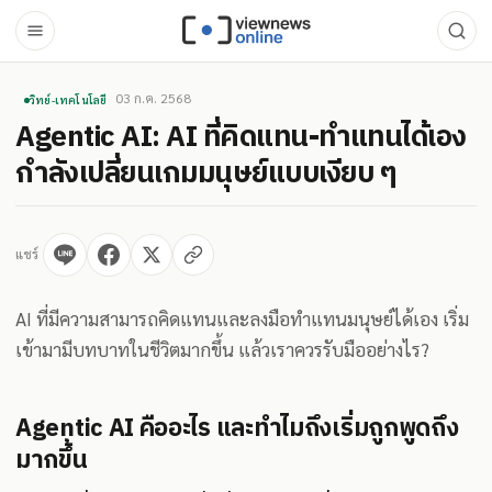
03 ก.ค. 2568
วิทย์-เทคโนโลยี
Agentic AI: AI ที่คิดแทน-ทำแทนได้เอง
กำลังเปลี่ยนเกมมนุษย์แบบเงียบ ๆ
แชร์
AI ที่มีความสามารถคิดแทนและลงมือทำแทนมนุษย์ได้เอง เริ่ม
เข้ามามีบทบาทในชีวิตมากขึ้น แล้วเราควรรับมืออย่างไร?
Agentic AI คืออะไร และทำไมถึงเริ่มถูกพูดถึง
มากขึ้น