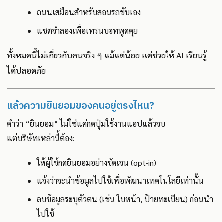
ถนนเสมือนสำหรับสอนรถขับเอง
แชตจำลองเพื่อเทรนบอทพูดคุย
ทั้งหมดนี้ไม่เกี่ยวกับคนจริง ๆ แม้แต่น้อย แต่ช่วยให้ AI เรียนรู้
ได้ปลอดภัย
แล้วความยินยอมของคนอยู่ตรงไหน?
คำว่า “ยินยอม” ไม่ใช่แค่กดปุ่มใช้งานแอปแล้วจบ
แต่บริษัทเหล่านี้ต้อง:
ให้ผู้ใช้กดยินยอมอย่างชัดเจน (opt-in)
แจ้งว่าจะนำข้อมูลไปใช้เพื่อพัฒนาเทคโนโลยีเท่านั้น
ลบข้อมูลระบุตัวตน (เช่น ใบหน้า, ป้ายทะเบียน) ก่อนนำ
ไปใช้