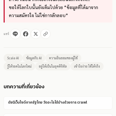
ขอให้โลกใบนั้นยังเต็มไปด้วย “ข้อมูลที่ได้มาจาก
ความสมัครใจ ไม่ใช่การลักลอบ”
แชร์
Scale AI
ข้อมูลกับ AI
ความยินยอมของผู้ใช้
รู้ให้รอดในโลกใหม่
อยู่ให้เป็นในยุคดิจิทัล
เข้าใจง่าย ใช้ได้จริง
บทความที่เกี่ยวข้อง
ดัชนีเว็บไซต์ภาครัฐไทย วัดอะไรได้บ้างด้วยการ crawl