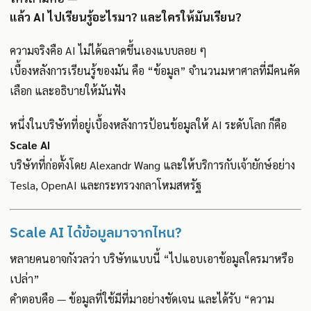
แล้ว AI ไปเรียนรู้อะไรมา? และใครให้มันเรียน?
ความจริงคือ AI ไม่ได้ฉลาดขึ้นเองแบบลอย ๆ
เบื้องหลังการเรียนรู้ของมัน คือ “ข้อมูล” จำนวนมหาศาลที่มีคนคัด
เลือก และอธิบายให้มันฟัง
หนึ่งในบริษัทที่อยู่เบื้องหลังการป้อนข้อมูลให้ AI ระดับโลก ก็คือ
Scale AI
บริษัทที่ก่อตั้งโดย Alexandr Wang และให้บริการกับเจ้ายักษ์อย่าง
Tesla, OpenAI และกระทรวงกลาโหมสหรัฐ
Scale AI ได้ข้อมูลมาจากไหน?
หลายคนอาจกังวลว่า บริษัทแบบนี้ “ไปแอบเอาข้อมูลใครมาหรือ
เปล่า”
คำตอบคือ — ข้อมูลที่ใช้มีที่มาอย่างชัดเจน และได้รับ “ความ