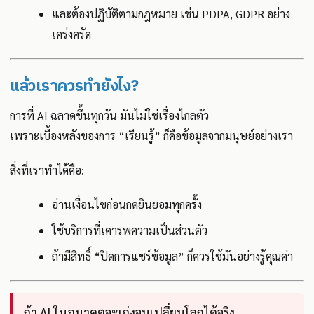
และต้องปฏิบัติตามกฎหมาย เช่น PDPA, GDPR อย่าง
เคร่งครัด
แล้วเราควรทำยังไง?
การที่ AI ฉลาดขึ้นทุกวัน มันไม่ใช่เรื่องไกลตัว
เพราะเบื้องหลังของการ “เรียนรู้” ก็คือข้อมูลจากมนุษย์อย่างเรา
สิ่งที่เราทำได้คือ:
อ่านเงื่อนไขก่อนกดยินยอมทุกครั้ง
ใช้บริการที่เคารพความเป็นส่วนตัว
ถ้ามีสิทธิ์ “ปิดการแชร์ข้อมูล” ก็ควรใช้มันอย่างรู้คุณค่า
ถ้า AI ในอนาคตจะเก่งจนเปลี่ยนโลกได้จริง...