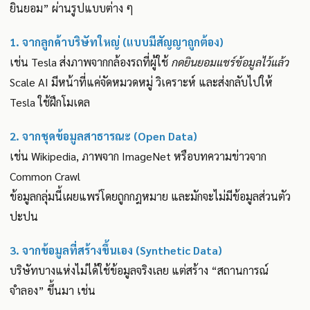
ยินยอม” ผ่านรูปแบบต่าง ๆ
1. จากลูกค้าบริษัทใหญ่ (แบบมีสัญญาถูกต้อง)
เช่น Tesla ส่งภาพจากกล้องรถที่ผู้ใช้
กดยินยอมแชร์ข้อมูลไว้แล้ว
Scale AI มีหน้าที่แค่จัดหมวดหมู่ วิเคราะห์ และส่งกลับไปให้
Tesla ใช้ฝึกโมเดล
2. จากชุดข้อมูลสาธารณะ (Open Data)
เช่น Wikipedia, ภาพจาก ImageNet หรือบทความข่าวจาก
Common Crawl
ข้อมูลกลุ่มนี้เผยแพร่โดยถูกกฎหมาย และมักจะไม่มีข้อมูลส่วนตัว
ปะปน
3. จากข้อมูลที่สร้างขึ้นเอง (Synthetic Data)
บริษัทบางแห่งไม่ได้ใช้ข้อมูลจริงเลย แต่สร้าง “สถานการณ์
จำลอง” ขึ้นมา เช่น