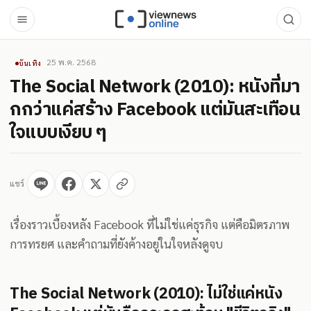
25 พ.ค. 2568
บันเทิง
The Social Network (2010): หนังที่มา
กกว่าแค่สร้าง Facebook แต่มันสะเทือน
ใจแบบเงียบ ๆ
แชร์
เรื่องราวเบื้องหลัง Facebook ที่ไม่ใช่แค่ธุรกิจ แต่คือมิตรภาพ
การทรยศ และคำถามที่ยังค้างอยู่ในใจหลังดูจบ
The Social Network (2010): ไม่ใช่แค่หนัง