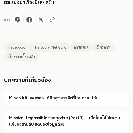
ผมแนะนำเรื่องนี้เลยครับ
แชร์
Facebook
The Social Network
การทรยศ
มิตรภาพ
เรื่องราวเบื้องหลัง
บทความที่เกี่ยวข้อง
K-pop ไม่ใช่แค่เพลง แต่คือสูตรธุรกิจที่ไทยตามไม่ทัน
Mission: Impossible ภาคสุดท้าย (Part 1) — เมื่อโลกไม่ใช่สนาม
แค่ของสายลับ แต่ของข้อมูลด้วย