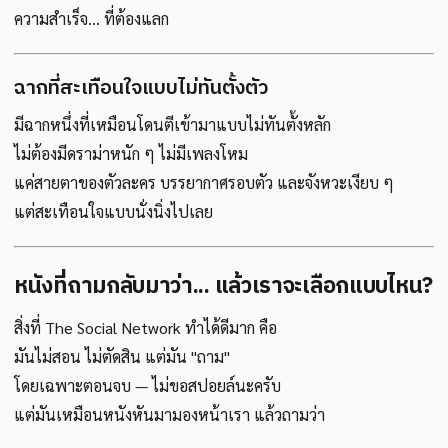
ความสำเร็จ... ที่ต้องแลก
ฉากที่สะเทือนใจแบบไม่ทันตั้งตัว
มีฉากหนึ่งที่เหมือนโดนตีเข้ามาแบบไม่ทันตั้งหลัก
ไม่ต้องมีดราม่าหนัก ๆ ไม่มีเพลงโหม
แค่สายตาของตัวละคร บรรยากาศรอบตัว และจังหวะเงียบ ๆ
แต่สะเทือนใจแบบนั่งนิ่งไปเลย
หนังที่ถามกลับมาว่า... แล้วเราจะเลือกแบบไหน?
สิ่งที่ The Social Network ทำได้ดีมาก คือ
มันไม่สอน ไม่ตัดสิน แต่มัน "ถาม"
โดยเฉพาะตอนจบ — ไม่ขอสปอยล์นะครับ
แต่มันเหมือนหนังหันมามองหน้าเรา แล้วถามว่า