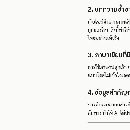
2. บทความซ้ำซาก
เว็บไซต์จำนวนมากเลื
มุมมองใหม่ สิ่งนี้ทำ
ไทยอย่างแท้จริง
3. ภาษาเขียนที่ม
การใช้ภาษาปลุกเร้า เช
แบบโดยไม่เข้าใจเจตน
4. ข้อมูลสำคัญ
ข่าวจำนวนมากกล่าวถึ
ต้นทาง ทำให้ AI ไม่ส