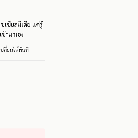
ชียลมีเดีย แต่รู้
์เข้ามาเอง
ลี่ยนได้ทันที