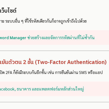
เว็บไซต์
าะ ระบบอื่น ๆ ที่ใช้รหัสเดียวกันก็อาจถูกเข้าถึงไปด้วย
word Manager
ช่วยสร้างและจัดการรหัสผ่านที่ไม่ซ้ำกัน
ืนยันตัวตน 2 ชั้น (Two-Factor Authentication)
าเปิด 2FA ก็ยังมีระบบกันอีกชั้น เช่น การยืนยันผ่าน SMS หรือแอป
, Facebook, ธนาคาร และแพลตฟอร์มหลักส่วนใหญ่