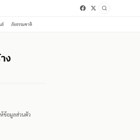
ธ์
ภัยธรรมชาติ
้าง
้ข้อมูลส่วนตัว