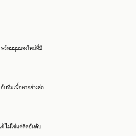
— พร้อมมุมมองใหม่ที่มี
กับทีมเนื้อหาอย่างต่อ
ด้ ไม่ใช่แค่ติดอันดับ