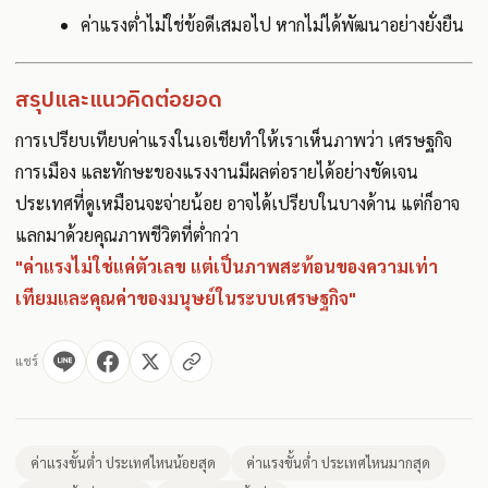
ค่าแรงต่ำไม่ใช่ข้อดีเสมอไป หากไม่ได้พัฒนาอย่างยั่งยืน
สรุปและแนวคิดต่อยอด
การเปรียบเทียบค่าแรงในเอเชียทำให้เราเห็นภาพว่า เศรษฐกิจ
การเมือง และทักษะของแรงงานมีผลต่อรายได้อย่างชัดเจน
ประเทศที่ดูเหมือนจะจ่ายน้อย อาจได้เปรียบในบางด้าน แต่ก็อาจ
แลกมาด้วยคุณภาพชีวิตที่ต่ำกว่า
"ค่าแรงไม่ใช่แค่ตัวเลข แต่เป็นภาพสะท้อนของความเท่า
เทียมและคุณค่าของมนุษย์ในระบบเศรษฐกิจ"
แชร์
ค่าแรงขั้นต่ำ ประเทศไหนน้อยสุด
ค่าแรงขั้นต่ำ ประเทศไหนมากสุด