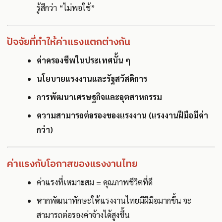
รู้สึกว่า “ไม่พอใช้”
ปัจจัยที่ทำให้ค่าแรงแตกต่างกัน
ค่าครองชีพในประเทศนั้น ๆ
นโยบายแรงงานและรัฐสวัสดิการ
การพัฒนาเศรษฐกิจและอุตสาหกรรม
ความสามารถต่อรองของแรงงาน (แรงงานฝีมือมีค่า
กว่า)
ค่าแรงกับโอกาสของแรงงานไทย
ค่าแรงที่เหมาะสม = คุณภาพชีวิตที่ดี
หากพัฒนาทักษะให้แรงงานไทยมีฝีมือมากขึ้น จะ
สามารถต่อรองค่าจ้างได้สูงขึ้น