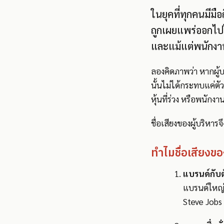
ในยุคที่ทุกคนมีมื
ถูกเผยแพร่ออกไปได้
และแม้แต่พนักงาน
ลองคิดภาพว่า หากผู้บ
นั้นไม่ได้กระทบแค่ตั
หุ้นที่ร่วง หรือพนัก
ชื่อเสียงของผู้บริหารจ
ทำไมชื่อเสียงขอ
แบรนด์กับต
แบรนด์ใหญ่ 
Steve Jobs 