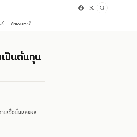
ธ์
ภัยธรรมชาติ
ยเป็นต้นทุน
วามเชื่อมั่นและผล