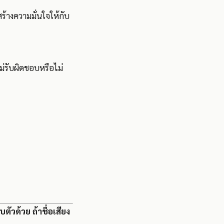
ร้างความมั่นใจให้กับ
่รับผิดชอบหรือไม่
ัวด้วย ถ้าชื่อเสียง