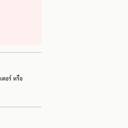
เตอร์ หรือ