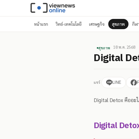
หน้าแรก
วิทย์-เทคโนโลยี
เศรษฐกิจ
สุขภาพ
กีฬ
18 พ.ค. 2568
สุขภาพ
Digital De
แชร์
LINE
Digital Detox คืออะไ
Digital Detox