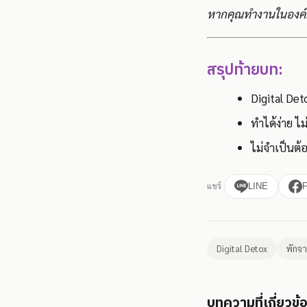
หากคุณทำงานในองค์ก
สรุปท้ายบท:
Digital Det
ทำได้ง่าย ไม
ไม่จำเป็นต้
แชร์
LINE
Digital Detox
พักจ
บทความที่เกี่ยวข้