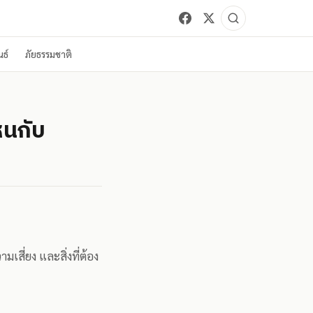
ธ์
ภัยธรรมชาติ
หนกับ
สี่ยง และสิ่งที่ต้อง