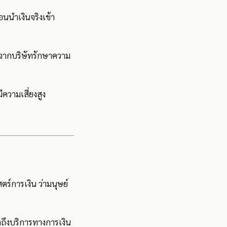
นนำเงินจริงเข้า
ดจากบริษัทรักษาความ
ีความเสี่ยงสูง
ร์การเงิน ว่ามนุษย์
ถึงบริการทางการเงิน