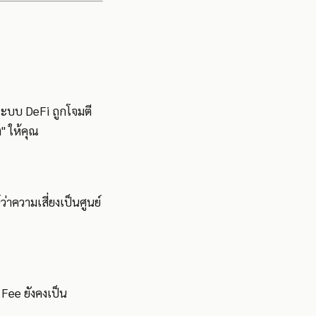
ระบบ DeFi ถูกโจมตี
" ให้คุณ
าความเสี่ยงเป็นศูนย์
 Fee ยังคงเป็น