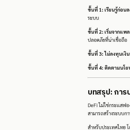
ขั้นที่ 1: เรียนรู้ก่อน
ระบบ
ขั้นที่ 2: เริ่มจาก
ปลอดภัยที่น่าเชื่อถือ
ขั้นที่ 3: ไม่ลงทุนเงิน
ขั้นที่ 4: ติดตามน
บทสรุป: การป
DeFi ไม่ใช่กระแสฟองส
สามารถสร้างระบบการเง
สำหรับประเทศไทย โอ