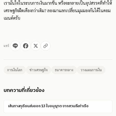
เรามั่นใจในระบบการเงินมากขึ้น หรือจะกลายเป็นอุปสรรคที่ทำให้
เศรษฐกิจฝืดเคืองกว่าเดิม? ลองมาแลกเปลี่ยนมุมมองกันได้ในคอม
เมนต์ครับ
แชร์
การเงินโลก
ข่าวเศรษฐกิจ
ธนาคารกลาง
วางแผนการเงิน
บทความที่เกี่ยวข้อง
เส้นทางทุเรียนส่งออก 13 ใบอนุญาต จากสวนถึงท่าเรือ