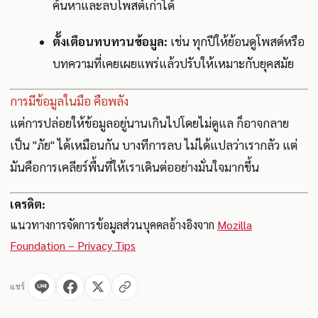
ค้นหาและลบโพสต์เก่าได้
ตั้งเตือนทบทวนข้อมูล:
เช่น ทุกปีให้ย้อนดูโพสต์หรือ
บทความที่เคยเผยแพร่แล้วปรับให้เหมาะกับยุคสมัย
การมีข้อมูลในมือ คือพลัง
แต่การปล่อยให้ข้อมูลอยู่นานเกินไปโดยไม่ดูแล ก็อาจกลาย
เป็น "ภัย" ได้เหมือนกัน บางทีการลบ ไม่ได้แปลว่าเรากลัว แต่
มันคือการเคลียร์พื้นที่ให้เราเดินต่ออย่างมั่นใจมากขึ้น
เครดิต:
แนวทางการจัดการข้อมูลส่วนบุคคลอ้างอิงจาก
Mozilla
Foundation – Privacy Tips
แชร์