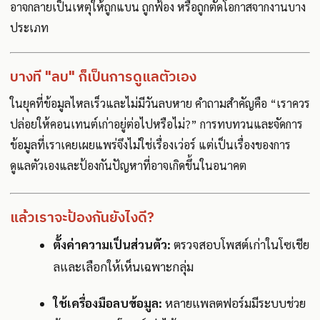
อาจกลายเป็นเหตุให้ถูกแบน ถูกฟ้อง หรือถูกตัดโอกาสจากงานบาง
ประเภท
บางที "ลบ" ก็เป็นการดูแลตัวเอง
ในยุคที่ข้อมูลไหลเร็วและไม่มีวันลบหาย คำถามสำคัญคือ “เราควร
ปล่อยให้คอนเทนต์เก่าอยู่ต่อไปหรือไม่?” การทบทวนและจัดการ
ข้อมูลที่เราเคยเผยแพร่จึงไม่ใช่เรื่องเว่อร์ แต่เป็นเรื่องของการ
ดูแลตัวเองและป้องกันปัญหาที่อาจเกิดขึ้นในอนาคต
แล้วเราจะป้องกันยังไงดี?
ตั้งค่าความเป็นส่วนตัว:
ตรวจสอบโพสต์เก่าในโซเชีย
ลและเลือกให้เห็นเฉพาะกลุ่ม
ใช้เครื่องมือลบข้อมูล:
หลายแพลตฟอร์มมีระบบช่วย