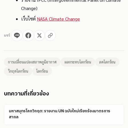
Change)
เว็บไซต์
NASA Climate Change
แชร์
การเปลี่ยนแปลงสภาพภูมิอากาศ
ผลกระทบโลกร้อน
ลดโลกร้อน
วิกฤตโลกร้อน
โลกร้อน
บทความที่เกี่ยวข้อง
มหาสมุทรโลกวิกฤต: รายงาน UN ฉบับใหม่เรียกร้องมาตรการ
สากล