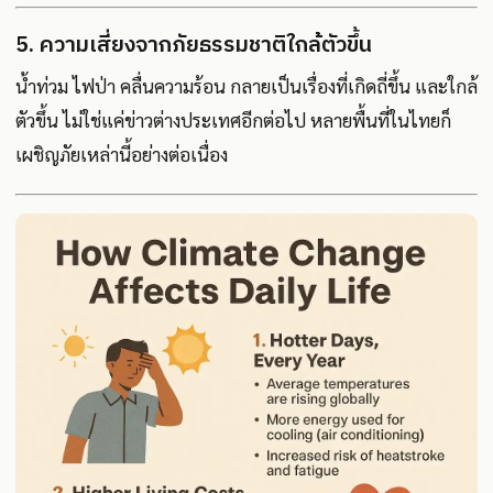
5. ความเสี่ยงจากภัยธรรมชาติใกล้ตัวขึ้น
น้ำท่วม ไฟป่า คลื่นความร้อน กลายเป็นเรื่องที่เกิดถี่ขึ้น และใกล้
ตัวขึ้น ไม่ใช่แค่ข่าวต่างประเทศอีกต่อไป หลายพื้นที่ในไทยก็
เผชิญภัยเหล่านี้อย่างต่อเนื่อง