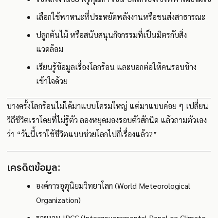
เลือกใช้พาหนะที่ประหยัดพลังงานหรือขนส่งสาธารณะ
ปลูกต้นไม้ หรือสนับสนุนกิจกรรมที่เป็นมิตรกับสิ่ง
แวดล้อม
เรียนรู้ข้อมูลเรื่องโลกร้อน และบอกต่อให้คนรอบข้าง
เข้าใจด้วย
บางครั้งโลกร้อนไม่ได้มาแบบโครมใหญ่ แต่มาแบบค่อย ๆ เปลี่ยน
วิถีชีวิตเราโดยที่ไม่รู้ตัว ลองหยุดมองรอบตัวสักนิด แล้วถามตัวเอง
ว่า “วันนี้เราใช้ชีวิตแบบช่วยโลกไปกี่เรื่องแล้ว?”
เครดิตข้อมูล:
องค์การอุตุนิยมวิทยาโลก (World Meteorological
Organization)
รายงาน IPCC (Intergovernmental Panel on Climate