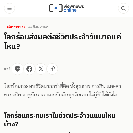
03 มิ.ย. 2568
ภัยธรรมชาติ
โลกร้อนส่งผลต่อชีวิตประจำวันมากแค่
ไหน?
แชร์
โลกร้อนกระทบชีวิตมากกว่าที่คิด ทั้งสุขภาพ การกิน และค่า
ครองชีพ มาดูกันว่าเราเจอกับมันทุกวันแบบไม่รู้ตัวได้ยังไง
โลกร้อนกระทบเราในชีวิตประจำวันแบบไหน
บ้าง?