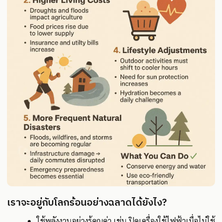
เราจะอยู่กับโลกร้อนอย่างฉลาดได้ยังไง?
ใช้พลังงานอย่างรู้คุณค่า เช่น ปิดเครื่องใช้ไฟฟ้าเมื่อไม่ใช้