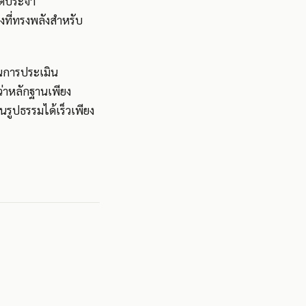
ด์ประจำ
ที่ทรงพลังสำหรับ
นการประเมิน
่าหลักฐานเพียง
รูปธรรมได้เร็วเพียง