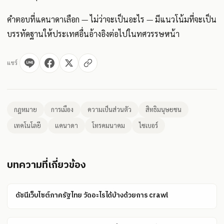
คำตอบที่แคนาดาเลือก — ไม่ว่าจะเป็นอะไร — มีแนวโน้มที่จะเป็น
บรรทัดฐานให้ประเทศอื่นอ้างอิงต่อไปในทศวรรษหน้า
แชร์
กฎหมาย
การเมือง
ความเป็นส่วนตัว
สิทธิมนุษยชน
เทคโนโลยี
แคนาดา
โทรคมนาคม
ไซเบอร์
บทความที่เกี่ยวข้อง
ดัชนีเว็บไซต์ภาครัฐไทย วัดอะไรได้บ้างด้วยการ crawl