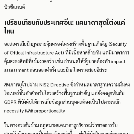
นิวซีแลนด์
เปรียบเทียบกับประเทศอื่น: แคนาดาสุดโต่งแค่
ไหน
ออสเตรเลียมีกฎหมายคุ้มครองโครงสร้างพื้นฐานสำคัญ (Security
of Critical Infrastructure Act) ที่มีเนื้อหาคล้ายกัน แต่มีมาตรการ
คุ้มครองสิทธิที่เข้มงวดกว่า เช่น กำหนดให้รัฐบาลต้องทำ impact
assessment ก่อนออกคำสั่ง และมีกลไกตรวจสอบอิสระ
สหภาพยุโรปผ่าน NIS2 Directive ซึ่งกำหนดมาตรฐานความมั่นคง
ไซเบอร์ขั้นต่ำสำหรับโครงสร้างพื้นฐานสำคัญ แต่ยังคงผูกพันกับ
GDPR ที่บังคับให้การเก็บข้อมูลส่วนบุคคลต้องเป็นไปตามหลัก
necessity และ proportionality
ในทางตรงกันข้าม กฎหมายแคนาดาถูกวิจารณ์ว่าขาดการรับ
ประกันด้านความเป็นส่วนตัวเหล่านี้ — ทำให้นักวิเคราะห์หลายคน