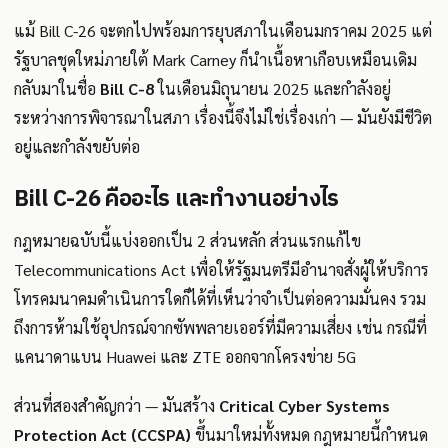
แม้ Bill C-26 จะตกไปพร้อมการยุบสภาในเดือนมกราคม 2025 แต่
รัฐบาลชุดใหม่ภายใต้ Mark Carney ก็นำเนื้อหาเกือบเหมือนเดิม
กลับมาในชื่อ
Bill C-8
ในเดือนมิถุนายน 2025 และกำลังอยู่
ระหว่างการพิจารณาในสภา เรื่องนี้จึงไม่ใช่เรื่องเก่า — มันยังมีชีวิต
อยู่และกำลังขยับต่อ
Bill C-26 คืออะไร และทำงานอย่างไร
กฎหมายฉบับนี้แบ่งออกเป็น 2 ส่วนหลัก ส่วนแรกแก้ไข
Telecommunications Act เพื่อให้รัฐมนตรีมีอำนาจสั่งผู้ให้บริการ
โทรคมนาคมดำเนินการใดก็ได้ที่เห็นว่าจำเป็นต่อความมั่นคง รวม
ถึงการห้ามใช้อุปกรณ์จากซัพพลายเออร์ที่มีความเสี่ยง เช่น กรณีที่
แคนาดาแบน Huawei และ ZTE ออกจากโครงข่าย 5G
ส่วนที่สองสำคัญกว่า — มันสร้าง
Critical Cyber Systems
Protection Act (CCSPA)
ขึ้นมาใหม่ทั้งหมด กฎหมายนี้กำหนด