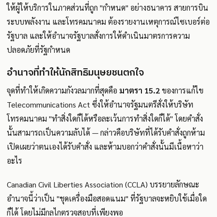
ให้ผู้ให้บริการในภาคส่วนที่ถูก "กำหนด" อย่างธนาคาร สายการบิน
ระบบพลังงาน และโทรคมนาคม ต้องรายงานเหตุการณ์ไซเบอร์ต่อ
รัฐบาล และให้อำนาจรัฐบาลสั่งการให้ดำเนินมาตรการความ
ปลอดภัยที่รัฐกำหนด
อำนาจที่ทำให้นักสิทธิมนุษยชนตกใจ
จุดที่ทำให้เกิดความกังวลมากที่สุดคือ
มาตรา 15.2
ของการแก้ไข
Telecommunications Act ซึ่งให้อำนาจรัฐมนตรีสั่งให้บริษัท
โทรคมนาคม "ทำสิ่งใดก็ได้หรือละเว้นการทำสิ่งใดก็ได้" โดยคำสั่ง
นั้นสามารถเป็นความลับได้ — กล่าวคือบริษัทที่ได้รับคำสั่งถูกห้าม
เปิดเผยว่าตนเองได้รับคำสั่ง และห้ามบอกว่าคำสั่งนั้นมีเนื้อหาว่า
อะไร
Canadian Civil Liberties Association (CCLA) บรรยายลักษณะ
อำนาจนี้ว่าเป็น "ชุดเครื่องมือสอดแนม" ที่รัฐบาลจะหยิบใช้เมื่อใด
ก็ได้ โดยไม่มีกลไกตรวจสอบที่เพียงพอ