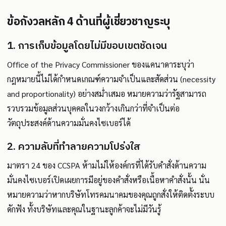
ข้อกังวลหลัก 4 ด้านที่ผู้เชี่ยวชาญระบุ
1. การเก็บข้อมูลโดยไม่มีขอบเขตชัดเจน
Office of the Privacy Commissioner ของแคนาดาระบุว่า
กฎหมายนี้ไม่ได้กำหนดเกณฑ์ความจำเป็นและสัดส่วน (necessity
and proportionality) อย่างสม่ำเสมอ หมายความว่ารัฐสามารถ
รวบรวมข้อมูลส่วนบุคคลในวงกว้างเกินกว่าที่จำเป็นต่อ
วัตถุประสงค์ด้านความมั่นคงไซเบอร์ได้
2. ความลับที่ทำลายความโปร่งใส
มาตรา 24 ของ CCSPA ห้ามไม่ให้องค์กรที่ได้รับคำสั่งด้านความ
มั่นคงไซเบอร์เปิดเผยการมีอยู่ของคำสั่งหรือเนื้อหาคำสั่งนั้น นั่น
หมายความว่าหากบริษัทโทรคมนาคมของคุณถูกสั่งให้ติดตั้งระบบ
ดักฟัง ทั้งบริษัทและคุณในฐานะลูกค้าจะไม่มีวันรู้