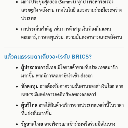
มีการประชุมสุดยอด (Summit) ทุกปี เพื่อหารือเรื่อง
เศรษฐกิจ พลังงาน เทคโนโลยี และความร่วมมือระหว่าง
ประเทศ
ถกประเด็นสำคัญ เช่น การค้าสกุลเงินท้องถิ่นแทน
ดอลลาร์, การลงทุนร่วม, ความมั่นคงอาหารและพลังงาน
แล้วคนธรรมดาเกี่ยวอะไรกับ BRICS?
ผู้ประกอบการไทย
มีโอกาสค้าขายกับประเทศสมาชิก
มากขึ้น หากมีการลดภาษีนำเข้า-ส่งออก
นักลงทุน
อาจต้องจับตาความผันผวนของค่าเงินโลก หาก
BRICS มีผลต่อการลดอิทธิพลของดอลลาร์
ผู้บริโภค
อาจได้สินค้า-บริการจากประเทศเหล่านี้ในราคา
ที่แข่งขันมากขึ้น
รัฐบาลไทย
อาจพิจารณาเข้าร่วมหรือร่วมมือในบาง