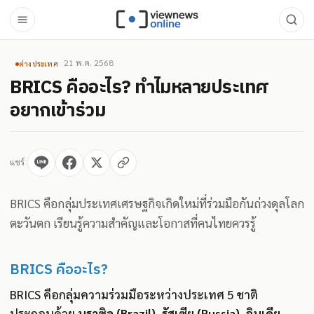
21 พ.ค. 2568
ต่างประเทศ
BRICS คืออะไร? ทำไมหลายประเทศ
อยากเข้าร่วม
แชร์
BRICS คือกลุ่มประเทศเศรษฐกิจเกิดใหม่ที่ร่วมมือกันถ่วงดุลโลก
ตะวันตก เรียนรู้ความสำคัญและโอกาสที่คนไทยควรรู้
BRICS คืออะไร?
BRICS คือกลุ่มความร่วมมือระหว่างประเทศ 5 ชาติ
ประกอบด้วย
บราซิล (Brazil), รัสเซีย (Russia), อินเดีย