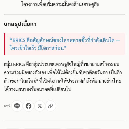
โครงการเพื่อเพิ่มความมั่นคงด้านเศรษฐกิจ
บทสรุปเนื้อหา
“BRICS คือสัญลักษณ์ของโลกหลายขั้วที่กำลังเติบโต —
ใครเข้าใจเร็ว มีโอกาสก่อน”
กลุ่ม BRICS คือกลุ่มประเทศเศรษฐกิจใหญ่ที่พยายามสร้างระบบ
ความร่วมมือของตัวเอง เพื่อให้ไม่ต้องขึ้นกับชาติตะวันตก เป็นอีก
ก้าวของ "โลกใหม่" ที่เปิดโอกาสให้ประเทศกำลังพัฒนาอย่างไทย
ได้วางแผนรองรับอนาคตที่เปลี่ยนไป
แชร์