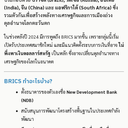
(India), จีน (China)
และ
แอฟริกาใต้ (South Africa)
ซึ่ง
รวมตัวกันเพื่อสร้างพลังทางเศรษฐกิจและการเมืองถ่วง
ดุลอำนาจโลกตะวันตก
ในช่วงหลังปี 2024 มีการพูดถึง BRICS มากขึ้น เพราะกลุ่มนี้เริ่ม
เปิดรับประเทศสมาชิกใหม่ และมีแนวคิดตั้งระบบการเงินที่อาจ
ไม่
พึ่งพาเงินดอลลาร์สหรัฐ
เป็นหลัก ซึ่งอาจเปลี่ยนดุลอำนาจทาง
เศรษฐกิจของโลกในอนาคต
BRICS ทำอะไรบ้าง?
ตั้งธนาคารของตัวเองชื่อ
New Development Bank
(NDB)
สนับสนุนการพัฒนาโครงสร้างพื้นฐานในประเทศกำลัง
พัฒนา