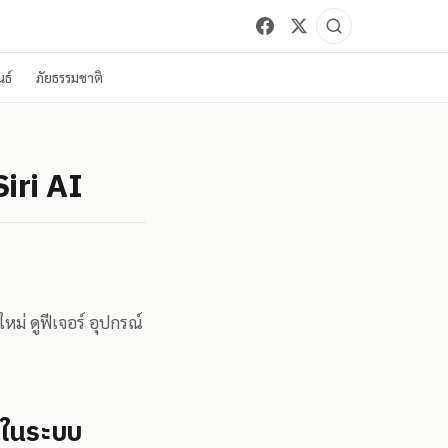
ธ์
ภัยธรรมชาติ
Siri AI
ใหม่ ดูฟีเจอร์ อุปกรณ์
ลงในระบบ