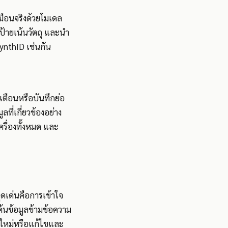
ือนจริงด้วยโมเดล
ป้ายเน้นวัตถุ และนำ
ynthID เช่นกัน
ตือนหรือบันทึกย่อ
ที่เกี่ยวข้องอย่าง
รื่องทั้งหมด และ
จุดเด่นคือการเข้าใจ
 ค้นข้อมูลข้ามข้อความ
ลใหม่หรือแก้ไขและ