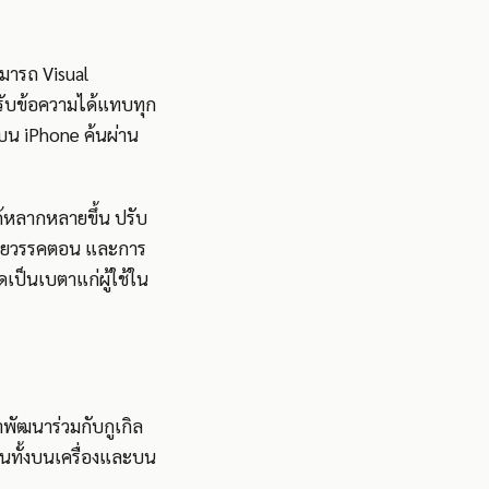
มารถ Visual
ะปรับข้อความได้แทบทุก
nd บน iPhone ค้นผ่าน
ได้หลากหลายขึ้น ปรับ
หมายวรรคตอน และการ
ดเป็นเบตาแก่ผู้ใช้ใน
าพัฒนาร่วมกับกูเกิล
นทั้งบนเครื่องและบน