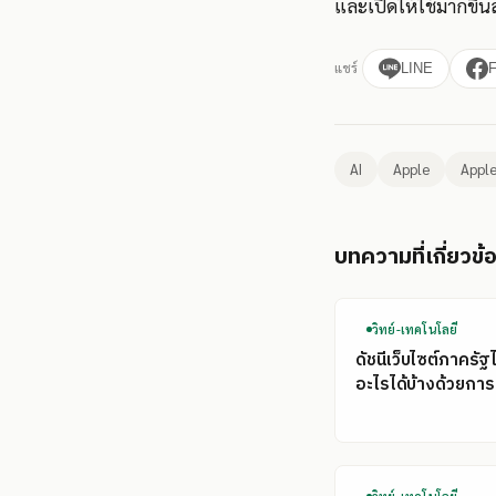
และเปิดให้ใช้มากขึ้น
แชร์
LINE
AI
Apple
Apple
บทความที่เกี่ยวข้
วิทย์-เทคโนโลยี
ดัชนีเว็บไซต์ภาครัฐ
อะไรได้บ้างด้วยการ