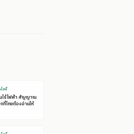
นโลยี
คนไร้ไฟฟ้า สัญญาณ
ที่ไทยต้องอ่านให้