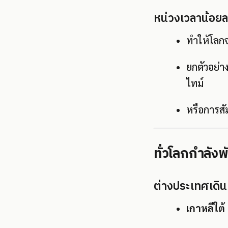
หน่วงเวลาน้อยล
ทำให้โลกจ
ยกตัวอย่า
ไทม์
หรือการสั
ทั่วโลกกำลัง
ต่างประเทศเดิน
เกาหลีใต้