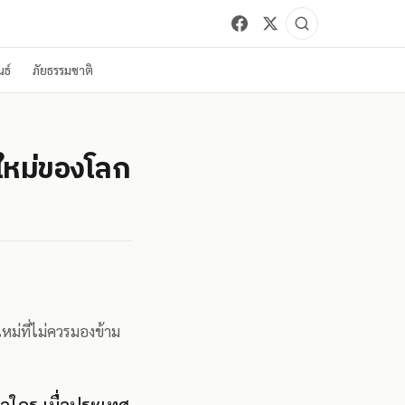
ธ์
ภัยธรรมชาติ
กใหม่ของโลก
ม่ที่ไม่ควรมองข้าม