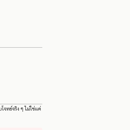
โจทย์จริง ๆ ไม่ใช่แค่