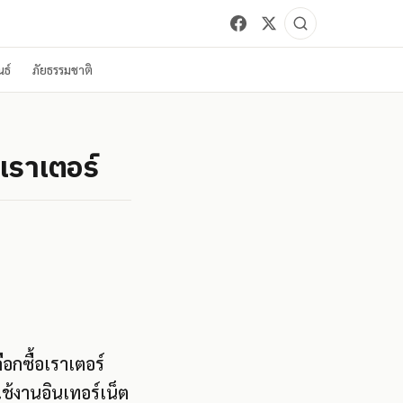
ธ์
ภัยธรรมชาติ
อเราเตอร์
ือกซื้อเราเตอร์
ใช้งานอินเทอร์เน็ต