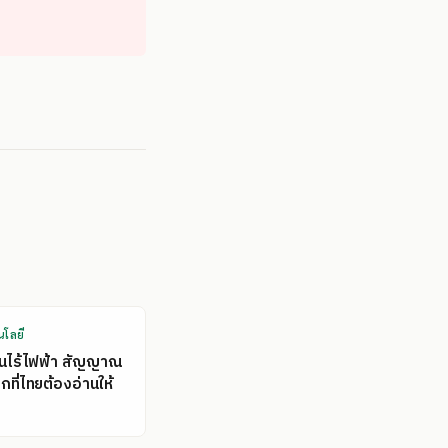
นโลยี
คนไร้ไฟฟ้า สัญญาณ
ที่ไทยต้องอ่านให้