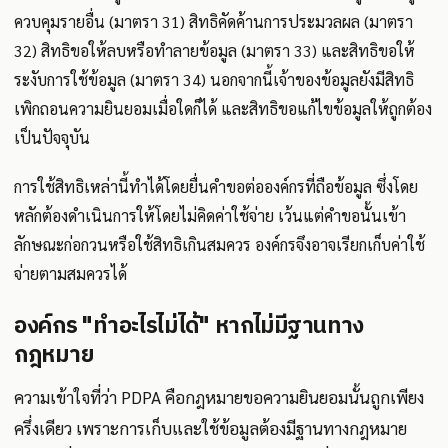
ควบคุมรายอื่น (มาตรา 31) สิทธิคัดค้านการประมวลผล (มาตรา
32) สิทธิขอให้ลบหรือทำลายข้อมูล (มาตรา 33) และสิทธิขอให้
ระงับการใช้ข้อมูล (มาตรา 34) นอกจากนี้เจ้าของข้อมูลยังมีสิทธิ
เพิกถอนความยินยอมเมื่อใดก็ได้ และสิทธิขอแก้ไขข้อมูลให้ถูกต้อง
เป็นปัจจุบัน
การใช้สิทธิเหล่านี้ทำได้โดยยื่นคำขอต่อองค์กรที่ถือข้อมูล ซึ่งโดย
หลักต้องดำเนินการให้โดยไม่คิดค่าใช้จ่าย เว้นแต่คำขอนั้นเข้า
ลักษณะก่อกวนหรือใช้สิทธิเกินสมควร องค์กรจึงอาจเรียกเก็บค่าใช้
จ่ายตามสมควรได้
องค์กร "ทำอะไรไม่ได้" หากไม่มีฐานทาง
กฎหมาย
ความเข้าใจที่ว่า PDPA คือกฎหมายขอความยินยอมนั้นถูกเพียง
ครึ่งเดียว เพราะการเก็บและใช้ข้อมูลต้องมีฐานทางกฎหมาย