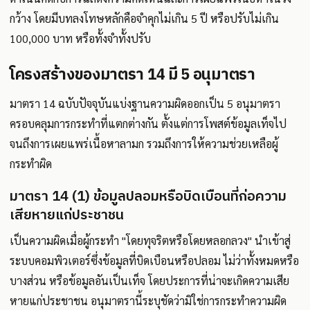
กว้าง โดยมีบทลงโทษหลักคือจำคุกไม่เกิน 5 ปี หรือปรับไม่เกิน
100,000 บาท หรือทั้งจำทั้งปรับ
โครงสร้างของมาตรา 14 มี 5 อนุมาตรา
มาตรา 14 ฉบับปัจจุบันแบ่งฐานความผิดออกเป็น 5 อนุมาตรา
ครอบคลุมการกระทำที่แตกต่างกัน ตั้งแต่การโพสต์ข้อมูลเท็จไป
จนถึงการเผยแพร่เนื้อหาลามก รวมถึงการให้ความช่วยเหลือผู้
กระทำผิด
มาตรา 14 (1) ข้อมูลปลอมหรือบิดเบือนที่ก่อความ
เสียหายแก่ประชาชน
เป็นความผิดเมื่อผู้กระทำ "โดยทุจริตหรือโดยหลอกลวง" นำเข้าสู่
ระบบคอมพิวเตอร์ซึ่งข้อมูลที่บิดเบือนหรือปลอม ไม่ว่าทั้งหมดหรือ
บางส่วน หรือข้อมูลอันเป็นเท็จ โดยประการที่น่าจะเกิดความเสีย
หายแก่ประชาชน อนุมาตรานี้ระบุชัดว่ามิใช่การกระทำความผิด