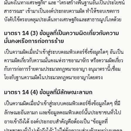
มั่นคงในทางเศรษฐกิจ" และ "โครงสร้างพื้นฐานอันเป็นประโยชน์
สาธารณะ" เข้ามาเป็นองค์ประกอบความผิด ทำให้ขอบเขตการ
บังคับใช้ครอบคลุมประเด็นทางเศรษฐกิจและสาธารณูปโภคด้วย
มาตรา 14 (3) ข้อมูลที่เป็นความผิดเกี่ยวกับความ
มั่นคงหรือการก่อการร้าย
เป็นความผิดเมื่อนำเข้าสู่ระบบคอมพิวเตอร์ซึ่งข้อมูลใดๆ อันเป็น
ความผิดเกี่ยวกับความมั่นคงแห่งราชอาณาจักร หรือความผิดเกี่ยว
กับการก่อการร้ายตามประมวลกฎหมายอาญา อนุมาตรานี้เชื่อม
โยงกับฐานความผิดในประมวลกฎหมายอาญาโดยตรง
มาตรา 14 (4) ข้อมูลที่มีลักษณะลามก
เป็นความผิดเมื่อนำเข้าสู่ระบบคอมพิวเตอร์ซึ่งข้อมูลใดๆ ที่มี
ลักษณะอันลามก และข้อมูลคอมพิวเตอร์นั้นประชาชนทั่วไป
อาจเข้าถึงได้ องค์ประกอบสำคัญคือต้องเป็น "ข้อมูลที่
ประชาชนทั่วไปเข้าถึงได้" ไม่ใช่ข้อความส่วนตัวระหว่างบุคคล