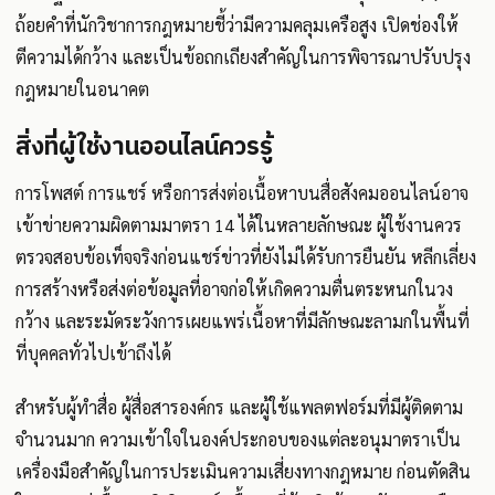
ถ้อยคำที่นักวิชาการกฎหมายชี้ว่ามีความคลุมเครือสูง เปิดช่องให้
ตีความได้กว้าง และเป็นข้อถกเถียงสำคัญในการพิจารณาปรับปรุง
กฎหมายในอนาคต
สิ่งที่ผู้ใช้งานออนไลน์ควรรู้
การโพสต์ การแชร์ หรือการส่งต่อเนื้อหาบนสื่อสังคมออนไลน์อาจ
เข้าข่ายความผิดตามมาตรา 14 ได้ในหลายลักษณะ ผู้ใช้งานควร
ตรวจสอบข้อเท็จจริงก่อนแชร์ข่าวที่ยังไม่ได้รับการยืนยัน หลีกเลี่ยง
การสร้างหรือส่งต่อข้อมูลที่อาจก่อให้เกิดความตื่นตระหนกในวง
กว้าง และระมัดระวังการเผยแพร่เนื้อหาที่มีลักษณะลามกในพื้นที่
ที่บุคคลทั่วไปเข้าถึงได้
สำหรับผู้ทำสื่อ ผู้สื่อสารองค์กร และผู้ใช้แพลตฟอร์มที่มีผู้ติดตาม
จำนวนมาก ความเข้าใจในองค์ประกอบของแต่ละอนุมาตราเป็น
เครื่องมือสำคัญในการประเมินความเสี่ยงทางกฎหมาย ก่อนตัดสิน