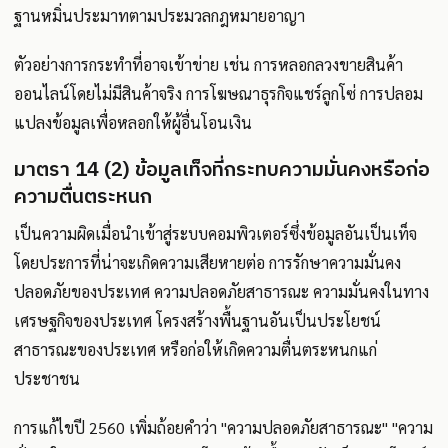
ฐานหมิ่นประมาทตามประมวลกฎหมายอาญา
ตัวอย่างการกระทำที่อาจเข้าข่าย เช่น การหลอกลวงขายสินค้า
ออนไลน์โดยไม่มีสินค้าจริง การโฆษณาธุรกิจแชร์ลูกโซ่ การปลอม
แปลงข้อมูลเพื่อหลอกให้ผู้อื่นโอนเงิน
มาตรา 14 (2) ข้อมูลเท็จที่กระทบความมั่นคงหรือก่อ
ความตื่นตระหนก
เป็นความผิดเมื่อนำเข้าสู่ระบบคอมพิวเตอร์ซึ่งข้อมูลอันเป็นเท็จ
โดยประการที่น่าจะเกิดความเสียหายต่อ การรักษาความมั่นคง
ปลอดภัยของประเทศ ความปลอดภัยสาธารณะ ความมั่นคงในทาง
เศรษฐกิจของประเทศ โครงสร้างพื้นฐานอันเป็นประโยชน์
สาธารณะของประเทศ หรือก่อให้เกิดความตื่นตระหนกแก่
ประชาชน
การแก้ไขปี 2560 เพิ่มถ้อยคำว่า "ความปลอดภัยสาธารณะ" "ความ