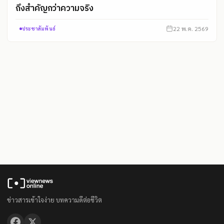
ถึงสำคัญกว่าความจริง
22 พ.ค. 2569
ประชาสัมพันธ์
ข่าวสารเข้าใจง่าย บทความดีต่อชีวิต