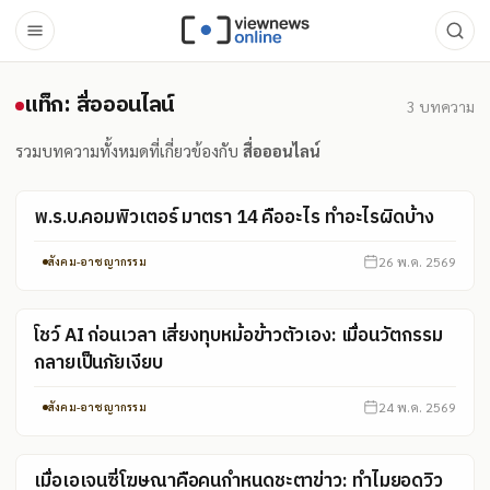
แท็ก: สื่อออนไลน์
แท็ก: สื่อออนไลน์
3
บทความ
รวมบทความทั้งหมดที่เกี่ยวข้องกับ
สื่อออนไลน์
พ.ร.บ.คอมพิวเตอร์ มาตรา 14 คืออะไร ทำอะไรผิดบ้าง
26 พ.ค. 2569
สังคม-อาชญากรรม
โชว์ AI ก่อนเวลา เสี่ยงทุบหม้อข้าวตัวเอง: เมื่อนวัตกรรม
กลายเป็นภัยเงียบ
24 พ.ค. 2569
สังคม-อาชญากรรม
เมื่อเอเจนซี่โฆษณาคือคนกำหนดชะตาข่าว: ทำไมยอดวิว