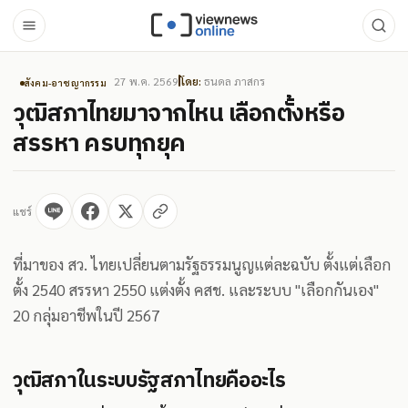
27 พ.ค. 2569
โดย:
ธนดล ภาสกร
สังคม-อาชญากรรม
วุฒิสภาไทยมาจากไหน เลือกตั้งหรือ
สรรหา ครบทุกยุค
แชร์
ที่มาของ สว. ไทยเปลี่ยนตามรัฐธรรมนูญแต่ละฉบับ ตั้งแต่เลือก
ตั้ง 2540 สรรหา 2550 แต่งตั้ง คสช. และระบบ "เลือกกันเอง"
20 กลุ่มอาชีพในปี 2567
วุฒิสภาในระบบรัฐสภาไทยคืออะไร