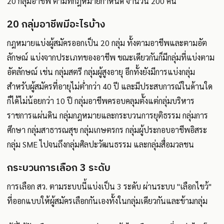
20 กลุ่มอาชีพ ตามที่กฎหมายกำหนด จำนวน 200 คน
20 กลุ่มอาชีพมีอะไรบ้าง
กฎหมายแบ่งผู้สมัครออกเป็น 20 กลุ่ม ทั้งตามอาชีพและตามอัต
ลักษณ์ แบ่งจากประเภทของอาชีพ ขณะเดียวกันก็มีกลุ่มที่แบ่งตาม
อัตลักษณ์ เช่น กลุ่มสตรี กลุ่มผู้สูงอายุ อีกทั้งยังมีการแบ่งกลุ่ม
สำหรับผู้สมัครที่อายุไม่ต่ำกว่า 40 ปี และมีประสบการณ์ในด้านใด
ก็ได้ไม่น้อยกว่า 10 ปี กลุ่มอาชีพครอบคลุมตั้งแต่กลุ่มบริหาร
ราชการแผ่นดิน กลุ่มกฎหมายและกระบวนการยุติธรรม กลุ่มการ
ศึกษา กลุ่มสาธารณสุข กลุ่มเกษตรกร กลุ่มผู้ประกอบอาชีพอิสระ
กลุ่ม SME ไปจนถึงกลุ่มศิลปะวัฒนธรรม และกลุ่มสื่อมวลชน
กระบวนการเลือก 3 ระดับ
การเลือก สว. ตามระบบนี้แบ่งเป็น 3 ระดับ ผ่านระบบ "เลือกไขว้"
ที่ออกแบบให้ผู้สมัครเลือกกันเองทั้งในกลุ่มเดียวกันและข้ามกลุ่ม