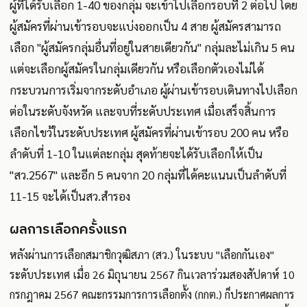
ผู้ที่ได้รับเลือก 1-40 ของกลุ่ม จะเข้าไปเลือกรอบที่ 2 ต่อไป โดย
ผู้สมัครที่ผ่านเข้ารอบจะแบ่งออกเป็น 4 สาย ผู้สมัครสามารถ
เลือก "ผู้สมัครกลุ่มอื่นที่อยู่ในสายเดียวกัน" กลุ่มละไม่เกิน 5 คน
แต่จะเลือกผู้สมัครในกลุ่มเดียวกัน หรือเลือกตัวเองไม่ได้
กระบวนการเริ่มจากระดับอำเภอ ผู้ผ่านเข้ารอบเดินทางไปเลือก
ต่อในระดับจังหวัด และจบที่ระดับประเทศ เมื่อเสร็จสิ้นการ
เลือกไขว้ในระดับประเทศ ผู้สมัครที่ผ่านเข้ารอบ 200 คน หรือ
ลำดับที่ 1-10 ในแต่ละกลุ่ม สุดท้ายจะได้รับเลือกให้เป็น
"สว.2567" และอีก 5 คนจาก 20 กลุ่มที่ได้คะแนนเป็นลำดับที่
11-15 จะได้เป็นสว.สำรอง
ผลการเลือกครั้งแรก
หลังผ่านการเลือกสมาชิกวุฒิสภา (สว.) ในระบบ "เลือกกันเอง"
ระดับประเทศ เมื่อ 26 มิถุนายน 2567 กินเวลาร่วมสองสัปดาห์ 10
กรกฎาคม 2567 คณะกรรมการการเลือกตั้ง (กกต.) ก็ประกาศผลการ