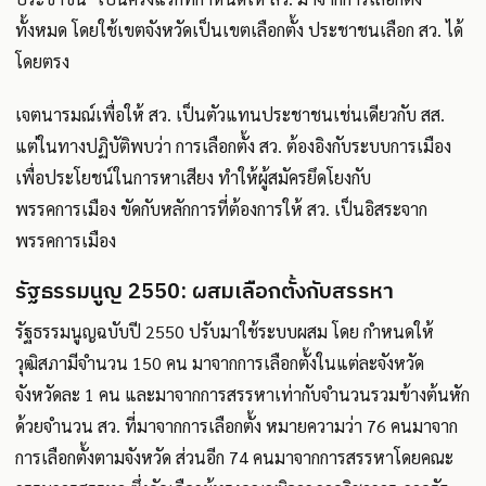
ทั้งหมด โดยใช้เขตจังหวัดเป็นเขตเลือกตั้ง ประชาชนเลือก สว. ได้
โดยตรง
เจตนารมณ์เพื่อให้ สว. เป็นตัวแทนประชาชนเช่นเดียวกับ สส.
แต่ในทางปฏิบัติพบว่า การเลือกตั้ง สว. ต้องอิงกับระบบการเมือง
เพื่อประโยชน์ในการหาเสียง ทำให้ผู้สมัครยึดโยงกับ
พรรคการเมือง ขัดกับหลักการที่ต้องการให้ สว. เป็นอิสระจาก
พรรคการเมือง
รัฐธรรมนูญ 2550: ผสมเลือกตั้งกับสรรหา
รัฐธรรมนูญฉบับปี 2550 ปรับมาใช้ระบบผสม โดย กำหนดให้
วุฒิสภามีจำนวน 150 คน มาจากการเลือกตั้งในแต่ละจังหวัด
จังหวัดละ 1 คน และมาจากการสรรหาเท่ากับจำนวนรวมข้างต้นหัก
ด้วยจำนวน สว. ที่มาจากการเลือกตั้ง หมายความว่า 76 คนมาจาก
การเลือกตั้งตามจังหวัด ส่วนอีก 74 คนมาจากการสรรหาโดยคณะ