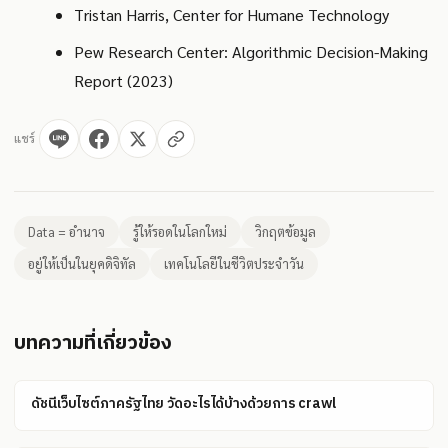
Tristan Harris, Center for Humane Technology
Pew Research Center: Algorithmic Decision-Making
Report (2023)
แชร์
Data = อำนาจ
รู้ให้รอดในโลกใหม่
วิกฤตข้อมูล
อยู่ให้เป็นในยุคดิจิทัล
เทคโนโลยีในชีวิตประจำวัน
บทความที่เกี่ยวข้อง
ดัชนีเว็บไซต์ภาครัฐไทย วัดอะไรได้บ้างด้วยการ crawl