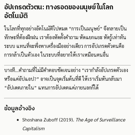
อัปเกรดตัวตน: ทางรอดของมนุษย์ในโลก
อัตโนมัติ
ในโลกที่ทุกอย่างอัตโนมัติไปหมด “การเป็นมนุษย์” จึงกลายเป็น
ทักษะที่ต้องฝึกฝน เราต้องหัดตั้งคำถาม หัดแยกแยะ หัดรู้เท่าทัน
ระบบ แทนที่จะพึ่งพาเครื่องมืออย่างเดียว การอัปเกรดตัวตนคือ
การกล้าเป็นตัวเอง ในระบบที่อยากให้เราเหมือนคนอื่น
บางที…คำถามที่ไม่มีคำตอบชัดเจนอย่าง “เรากำลังอัปเกรดตัวเอง
หรือแค่อัปแอป?” อาจเป็นจุดเริ่มต้นที่ดี ให้เราเริ่มหันกลับมา
“อัปเดตภายใน” แทนการอัปเดตแค่ภายนอกก็ได้
ข้อมูลอ้างอิง
Shoshana Zuboff (2019).
The Age of Surveillance
Capitalism