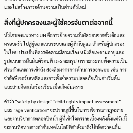
และไม่สร้างภาระด้านความเป็นส่วนตัวใหม่
สิ่งที่ผู้ปกครองและผู้ใช้ควรจับตาต่อจากนี้
หัวใจของแนวทาง UN คือการย้ายความรับผิดชอบจากตัวเด็กและ
ครอบครัว ไปสู่ผู้ออกแบบระบบและผู้กำกับดูแล สำหรับผู้ปกครอง
ในไทย ประเด็นที่ควรติดตามมีสามเรื่อง หนึ่งคือเพดานอายุและ
รูปแบบการยืนยันตัวตนที่ DES จะสรุป เพราะกระทบทั้งความเป็น
ส่วนตัวและการเข้าถึง สองคือมาตรการด้านการออกแบบ เช่น การ
จำกัดฟีเจอร์เสพติดและการตั้งค่าความปลอดภัยเป็นค่าเริ่มต้น
และสามคือกลไกร้องเรียนเมื่อเกิดอันตราย
คำว่า "safety by design" "child rights impact assessment"
และ "age verification" จะปรากฏถี่ขึ้นในการพิจารณากฎหมาย
และงานวิชาการตลอดปีหน้า ผู้ที่เข้าใจตรรกะเบื้องหลังตั้งแต่วันนี้
จะอ่านทิศทางการกำกับเทคโนโลยีที่กำลังมาถึงได้ชัดกว่าคนอื่น