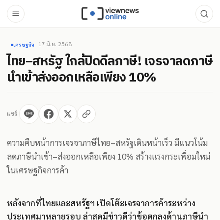
17 มิ.ย. 2568
เศรษฐกิจ
ไทย–สหรัฐ ใกล้ปิดดีลภาษี! เจรจาลดภาษี
นำเข้าส่งออกเหลือเพียง 10%
แชร์
ความคืบหน้าการเจรจาภาษีไทย–สหรัฐเดินหน้าเร็ว มีแนวโน้ม
ลดภาษีนำเข้า–ส่งออกเหลือเพียง 10% สร้างแรงกระเพื่อมใหม่
ในเศรษฐกิจการค้า
หลังจากที่ไทยและสหรัฐฯ เปิดโต๊ะเจรจาการค้าระหว่าง
ประเทศมาหลายรอบ ล่าสุดมีข่าวดีว่าข้อตกลงด้านภาษีนำ