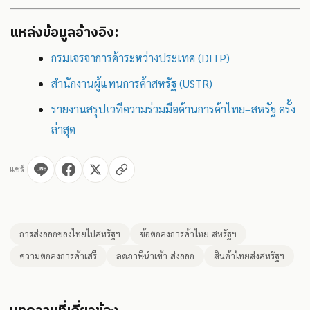
แหล่งข้อมูลอ้างอิง:
กรมเจรจาการค้าระหว่างประเทศ (DITP)
สำนักงานผู้แทนการค้าสหรัฐ (USTR)
รายงานสรุปเวทีความร่วมมือด้านการค้าไทย–สหรัฐ ครั้ง
ล่าสุด
แชร์
การส่งออกของไทยไปสหรัฐฯ
ข้อตกลงการค้าไทย-สหรัฐฯ
ความตกลงการค้าเสรี
ลดภาษีนำเข้า-ส่งออก
สินค้าไทยส่งสหรัฐฯ