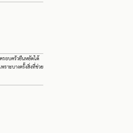
ายครอบครัวยืนหยัดได้
ราะบางครั้งสิ่งที่ช่วย