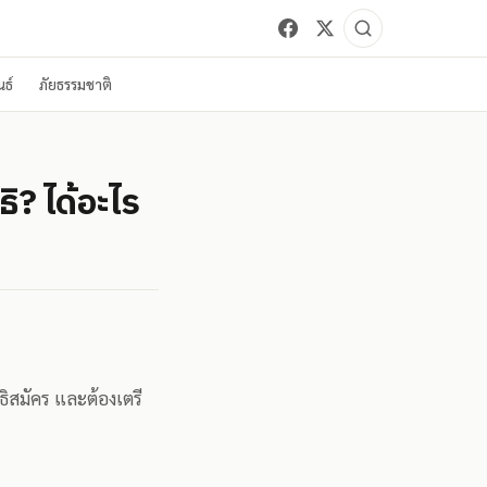
ธ์
ภัยธรรมชาติ
ิ? ได้อะไร
ธิสมัคร และต้องเตรี