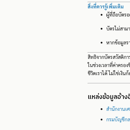
สิ่งที่ควรรู้เพิ่มเติม
ผู้ที่ถือบัตรอ
บัตรไม่สามาร
หากข้อมูลรา
สิทธิจากบัตรสวัสดิการ
ในช่วงเวลาที่ค่าครองช
ชีวิตเราได้ ไม่ใช่เงิ
แหล่งข้อมูลอ้างอ
สำนักงานเศ
กรมบัญชีกล