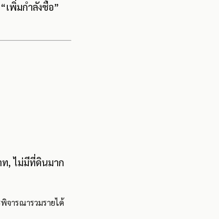
เพิ่มกำลังซื้อ”
, ไม่มีที่ดินมาก
ารพิจารณารวมรายได้