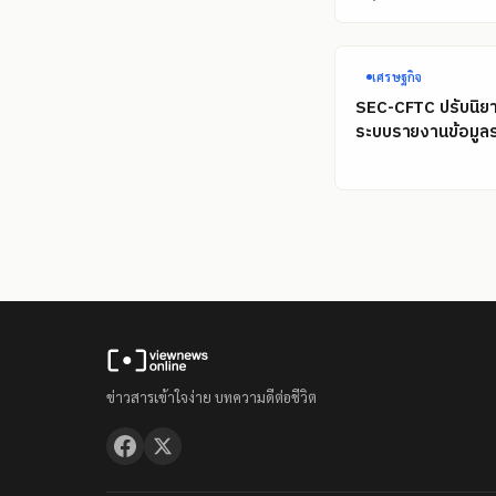
เศรษฐกิจ
SEC-CFTC ปรับนิยา
ระบบรายงานข้อมูลร
ข่าวสารเข้าใจง่าย บทความดีต่อชีวิต