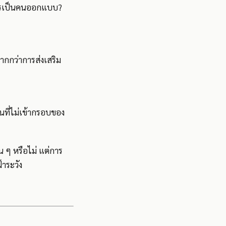
งใครเป็นคนออกแบบ?
ากกว่าการส่งเสริม
นที่ไม่เข้ากรอบของ
 ๆ หรือไม่ แต่การ
้าระวัง