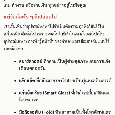
เกม ทำงาน หรือจ่ายเงิน ทุกอย่างอยู่ในมือคุณ
แต่วันนี้อะไร ๆ ก็เปลี่ยนไป
เราเริ่มเห็นว่าอุปกรณ์พกพาไม่จำเป็นต้องรวมทุกฟังก์ชันไว้ใน
เครื่องเดียวอีกต่อไป เพราะเทคโนโลยีกำลังแตกตัวออกไปเป็น
อุปกรณ์เฉพาะทางที่ "รู้หน้าที่" ของตัวเองและเชื่อมต่อกันแบบไร้
รอยต่อ เช่น
สมาร์ตวอตช์
ที่กลายเป็นผู้ช่วยสุขภาพและการแจ้ง
เตือนตลอดวัน
แท็บเล็ต
ที่กลับมาครองใจสายเรียนรู้และสร้างสรรค์
แว่นอัจฉริยะ (Smart Glass)
ที่กำลังเปลี่ยนวิธีมอง
โลกของเรา
มือถือจอพับ (Fold)
ที่พยายามเป็นทั้งโทรศัพท์และ