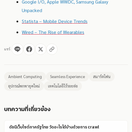
Google I/O, Apple WWDC, Samsung Galaxy
Unpacked
Statista – Mobile Device Trends
Wired – The Rise of Wearables
แชร์
Ambient Computing
Seamless Experience
สมาร์ตโฟน
อุปกรณ์พกพายุคใหม่
เทคโนโลยีไร้รอยต่อ
บทความที่เกี่ยวข้อง
ดัชนีเว็บไซต์ภาครัฐไทย วัดอะไรได้บ้างด้วยการ crawl