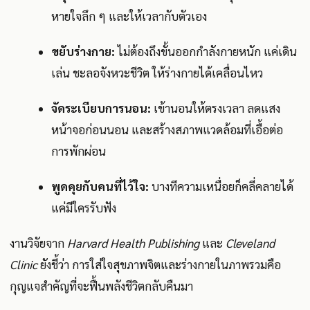
หายใจลึก ๆ และให้เวลากับตัวเอง
ขยับร่างกาย:
ไม่ต้องถึงขั้นออกกำลังกายหนัก แค่เดิน
เล่น ชะลอจังหวะชีวิต ให้ร่างกายได้เคลื่อนไหว
จัดระเบียบการนอน:
เข้านอนให้ตรงเวลา ลดแสง
หน้าจอก่อนนอน และสร้างสภาพแวดล้อมที่เอื้อต่อ
การพักผ่อน
พูดคุยกับคนที่ไว้ใจ:
บางทีความเหนื่อยก็คลี่คลายได้
แค่มีใครรับฟัง
งานวิจัยจาก
Harvard Health Publishing
และ
Cleveland
Clinic
ยังชี้ว่า การใส่ใจสุขภาพจิตและร่างกายในภาพรวมคือ
กุญแจสำคัญที่จะฟื้นพลังชีวิตกลับคืนมา