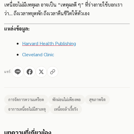
เหนื่อยไม่มีเหตุผล อาจเป็น “เหตุผลดี ๆ” ที่ร่างกายใช้บอกเรา
ว่า... ถึงเวลาหยุดพัก ถึงเวลาคืนชีวิตให้ตัวเอง
แหล่งข้อมูล:
Harvard Health Publishing
Cleveland Clinic
แชร์
การจัดการความเครียด
พักผ่อนไม่เพียงพอ
สุขภาพจิต
อาการเหนื่อยไม่มีสาเหตุ
เหนื่อยล้าเรื้อรัง
บทความที่เกี่ยวข้อง