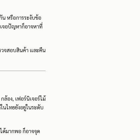
น หรือการระงับข้อ
้าเจอปัญหาก็อาจหาที่
ตรวจสอบสินค้า และคืน
กล้อง, เฟอร์นิเจอร์ไม้
่ในไทยยังอยู่ในระดับ
ยได้มากพอ ก็อาจจุด