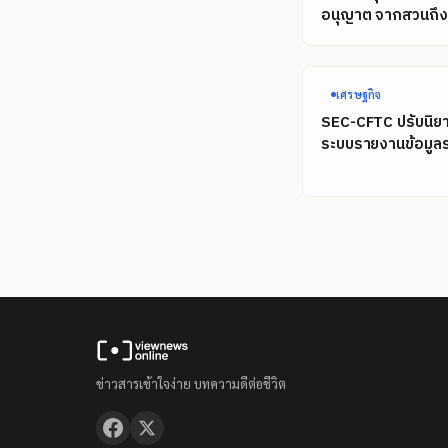
อนุญาต จากสวนถึงท
เศรษฐกิจ
SEC-CFTC ปรับนิยา
ระบบรายงานข้อมูลร
ข่าวสารเข้าใจง่าย บทความดีต่อชีวิต