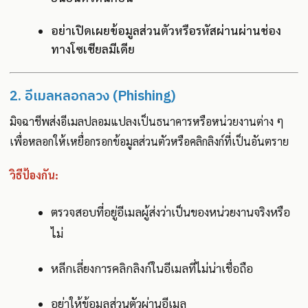
อย่าเปิดเผยข้อมูลส่วนตัวหรือรหัสผ่านผ่านช่อง
ทางโซเชียลมีเดีย
2. อีเมลหลอกลวง (Phishing)
มิจฉาชีพส่งอีเมลปลอมแปลงเป็นธนาคารหรือหน่วยงานต่าง ๆ
เพื่อหลอกให้เหยื่อกรอกข้อมูลส่วนตัวหรือคลิกลิงก์ที่เป็นอันตราย
วิธีป้องกัน:
ตรวจสอบที่อยู่อีเมลผู้ส่งว่าเป็นของหน่วยงานจริงหรือ
ไม่
หลีกเลี่ยงการคลิกลิงก์ในอีเมลที่ไม่น่าเชื่อถือ
อย่าให้ข้อมูลส่วนตัวผ่านอีเมล