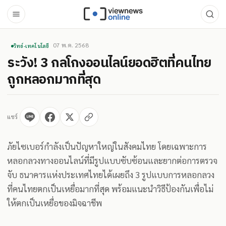
07 พ.ค. 2568
วิทย์-เทคโนโลยี
ระวัง! 3 กลโกงออนไลน์ยอดฮิตที่คนไทย
ถูกหลอกมากที่สุด
แชร์
ภัยไซเบอร์กำลังเป็นปัญหาใหญ่ในสังคมไทย โดยเฉพาะการ
หลอกลวงทางออนไลน์ที่มีรูปแบบซับซ้อนและยากต่อการตรวจ
จับ ธนาคารแห่งประเทศไทยได้เผยถึง 3 รูปแบบการหลอกลวง
ที่คนไทยตกเป็นเหยื่อมากที่สุด พร้อมแนะนำวิธีป้องกันเพื่อไม่
ให้ตกเป็นเหยื่อของมิจฉาชีพ