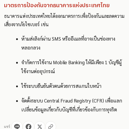
มาตรการป้องกันจากธนาคารแห่งประเทศไทย
ธนาคารแห่งประเทศไทยได้ออกมาตรการเพื่อป้องกันและลดความ
เสี่ยงจากภัยไซเบอร์ เช่น
ห้ามส่งลิงก์ผ่าน SMS หรืออีเมลที่อาจเป็นช่องทาง
หลอกลวง
จำกัดการใช้งาน Mobile Banking ให้มีเพียง 1 บัญชีผู้
ใช้งานต่ออุปกรณ์
ใช้ระบบยืนยันตัวตนด้วยการสแกนใบหน้า
จัดตั้งระบบ Central Fraud Registry (CFR) เพื่อแลก
เปลี่ยนข้อมูลเกี่ยวกับบัญชีที่เกี่ยวข้องกับการทุจริต
แชร์