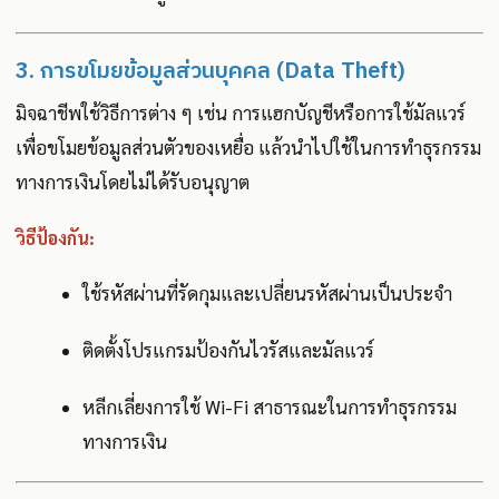
3. การขโมยข้อมูลส่วนบุคคล (Data Theft)
มิจฉาชีพใช้วิธีการต่าง ๆ เช่น การแฮกบัญชีหรือการใช้มัลแวร์
เพื่อขโมยข้อมูลส่วนตัวของเหยื่อ แล้วนำไปใช้ในการทำธุรกรรม
ทางการเงินโดยไม่ได้รับอนุญาต
วิธีป้องกัน:
ใช้รหัสผ่านที่รัดกุมและเปลี่ยนรหัสผ่านเป็นประจำ
ติดตั้งโปรแกรมป้องกันไวรัสและมัลแวร์
หลีกเลี่ยงการใช้ Wi-Fi สาธารณะในการทำธุรกรรม
ทางการเงิน